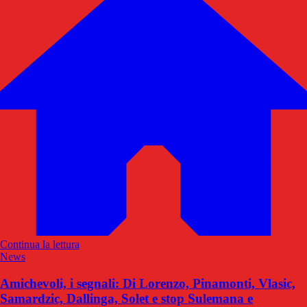
Continua la lettura
News
Amichevoli, i segnali: Di Lorenzo, Pinamonti, Vlasic,
Samardzic, Dallinga, Solet e stop Sulemana e