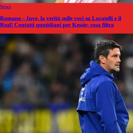
News
Romano - Juve, la verità sulle voci su Locatelli e il
Real! Contatti quotidiani per Kessie: cosa filtra