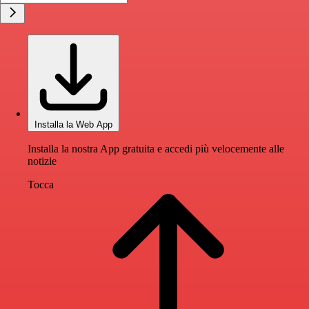
Installa la Web App
Installa la nostra App gratuita e accedi più velocemente alle
notizie
Tocca