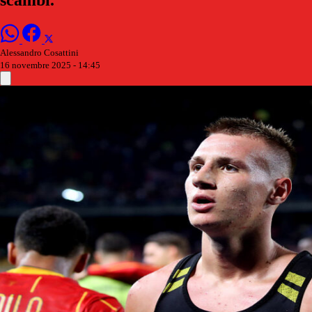
Alessandro Cosattini
16 novembre 2025 - 14:45