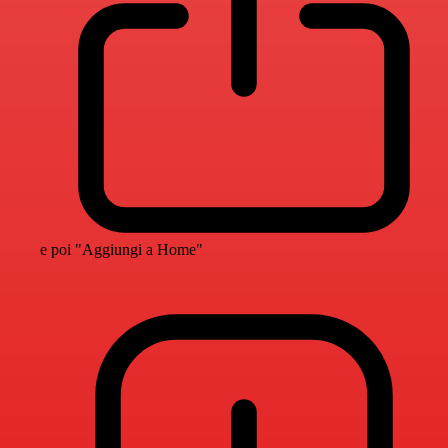
e poi "Aggiungi a Home"