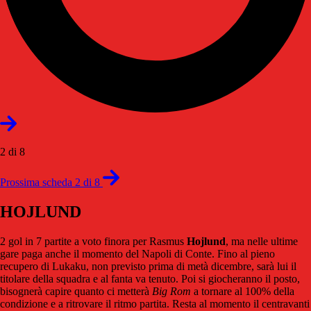
2 di 8
Prossima scheda 2 di 8
HOJLUND
2 gol in 7 partite a voto finora per Rasmus
Hojlund
, ma nelle ultime
gare paga anche il momento del Napoli di Conte. Fino al pieno
recupero di Lukaku, non previsto prima di metà dicembre, sarà lui il
titolare della squadra e al fanta va tenuto. Poi si giocheranno il posto,
bisognerà capire quanto ci metterà
Big Rom
a tornare al 100% della
condizione e a ritrovare il ritmo partita. Resta al momento il centravanti