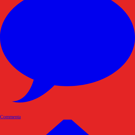
Commenta