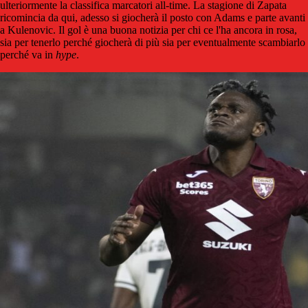
ulteriormente la classifica marcatori all-time. La stagione di Zapata
ricomincia da qui, adesso si giocherà il posto con Adams e parte avanti
a Kulenovic. Il gol è una buona notizia per chi ce l'ha ancora in rosa,
sia per tenerlo perché giocherà di più sia per eventualmente scambiarlo
perché va in
hype
.