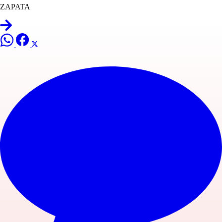
ZAPATA