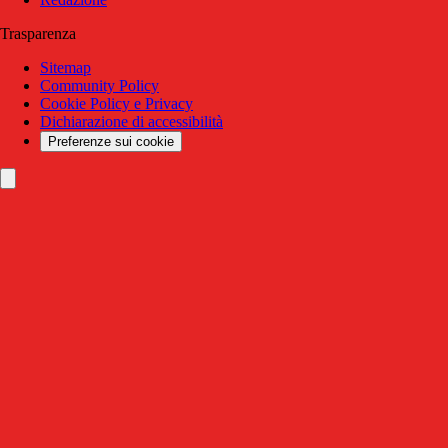
Trasparenza
Sitemap
Community Policy
Cookie Policy e Privacy
Dichiarazione di accessibilità
Preferenze sui cookie