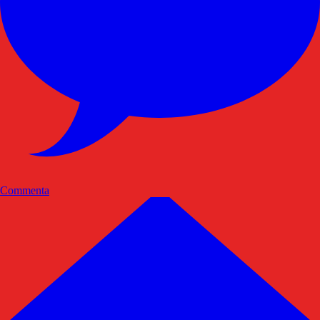
Commenta