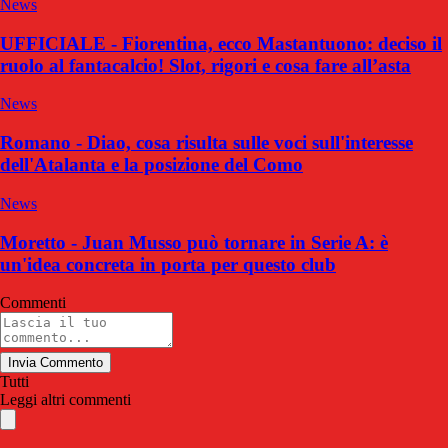
News
UFFICIALE - Fiorentina, ecco Mastantuono: deciso il
ruolo al fantacalcio! Slot, rigori e cosa fare all’asta
News
Romano - Diao, cosa risulta sulle voci sull'interesse
dell'Atalanta e la posizione del Como
News
Moretto - Juan Musso può tornare in Serie A: è
un'idea concreta in porta per questo club
Commenti
Invia Commento
Tutti
Leggi altri commenti