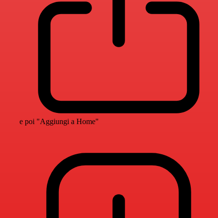
e poi "Aggiungi a Home"