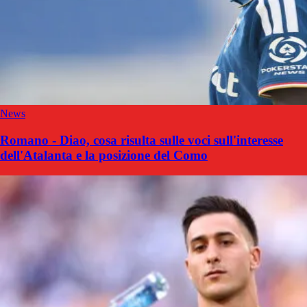
News
Romano - Diao, cosa risulta sulle voci sull'interesse
dell'Atalanta e la posizione del Como