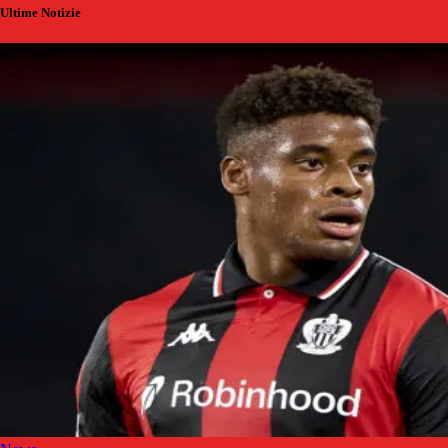
Ultime Notizie