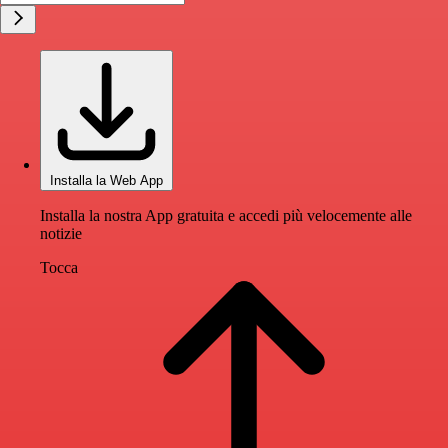
Installa la Web App
Installa la nostra App gratuita e accedi più velocemente alle
notizie
Tocca