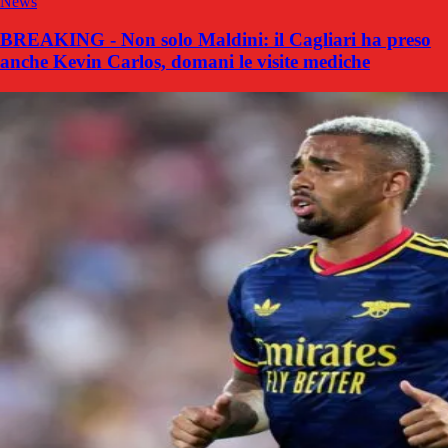
News
BREAKING - Non solo Maldini: il Cagliari ha preso
anche Kevin Carlos, domani le visite mediche