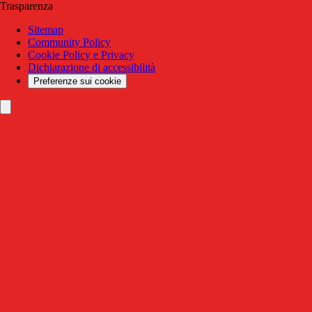
Trasparenza
Sitemap
Community Policy
Cookie Policy e Privacy
Dichiarazione di accessibilità
Preferenze sui cookie