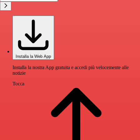
Installa la Web App
Installa la nostra App gratuita e accedi più velocemente alle
notizie
Tocca