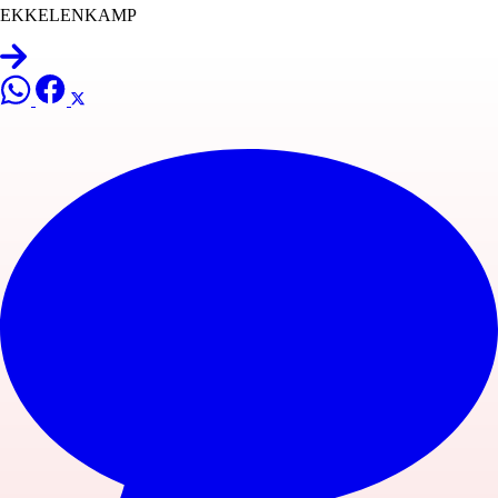
EKKELENKAMP