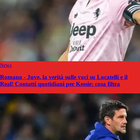
News
Romano - Juve, la verità sulle voci su Locatelli e il
Real! Contatti quotidiani per Kessie: cosa filtra