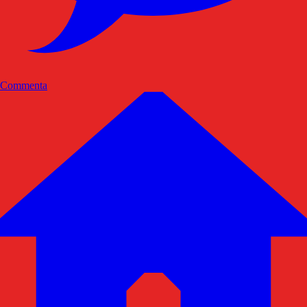
Commenta