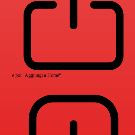
e poi "Aggiungi a Home"