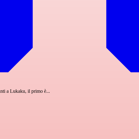
ti a Lukaku, il primo è...