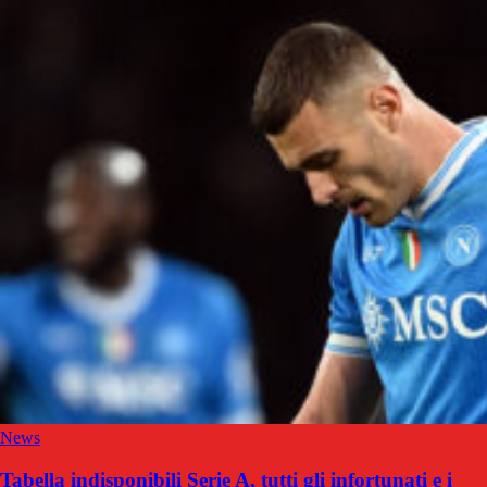
News
Tabella indisponibili Serie A, tutti gli infortunati e i