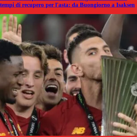
tempi di recupero per l'asta: da Buongiorno a Isaksen