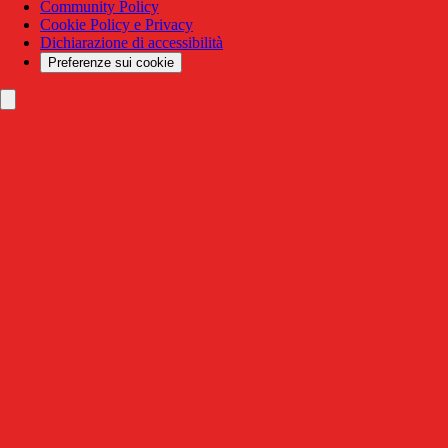
Community Policy
Cookie Policy e Privacy
Dichiarazione di accessibilità
Preferenze sui cookie