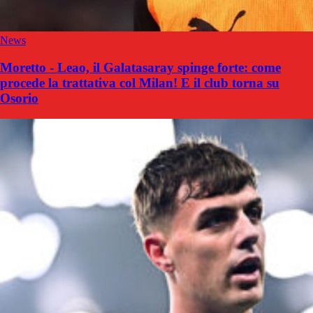
News
Moretto - Leao, il Galatasaray spinge forte: come
procede la trattativa col Milan! E il club torna su
Osorio