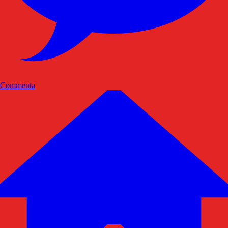
Commenta