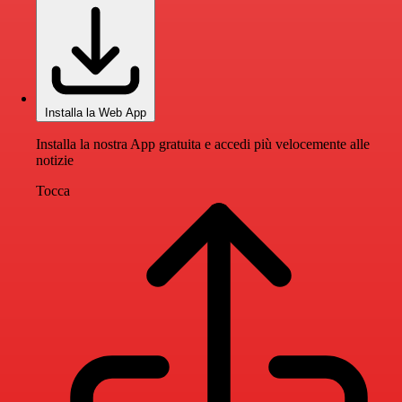
Installa la Web App
Installa la nostra App gratuita e accedi più velocemente alle
notizie
Tocca