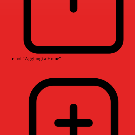
e poi "Aggiungi a Home"