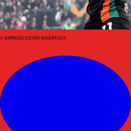
© RIPRODUZIONE RISERVATA