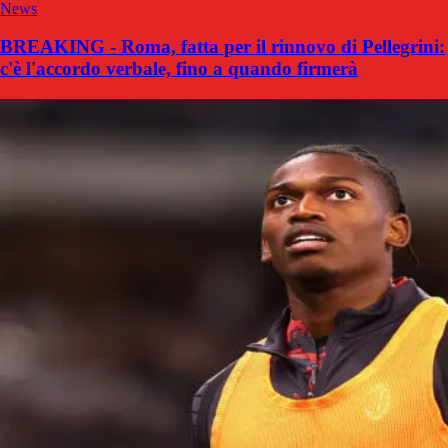
News
BREAKING - Roma, fatta per il rinnovo di Pellegrini:
c'è l'accordo verbale, fino a quando firmerà