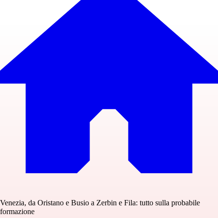
Venezia, da Oristano e Busio a Zerbin e Fila: tutto sulla probabile
formazione