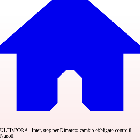
ULTIM’ORA - Inter, stop per Dimarco: cambio obbligato contro il
Napoli