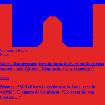
Continua la lettura
News
Inter e Romero sempre più lontani: i veri motivi e cosa
succede ora! Chivu: "Rispondo così sul mercato"
News
Bremer: “Mai chiesto la cessione alla Juve, ecco la
verità!“. E agente di Cambiaso: “Lo scambio con
Frattesi…”