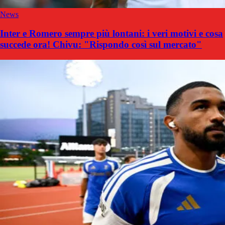
News
Inter e Romero sempre più lontani: i veri motivi e cosa
succede ora! Chivu: "Rispondo così sul mercato"