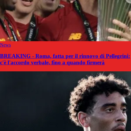
News
BREAKING - Roma, fatta per il rinnovo di Pellegrini:
c'è l'accordo verbale, fino a quando firmerà