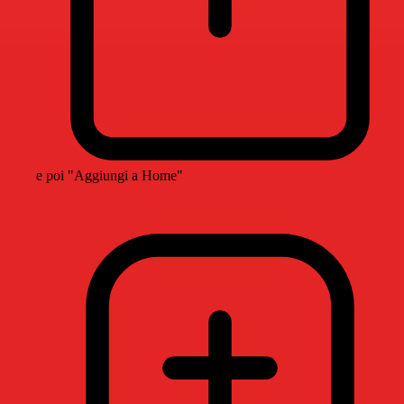
e poi "Aggiungi a Home"