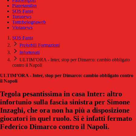
Padovasport
Pianetamilan
SOS Fanta
Toronews
Tuttobolognaweb
Violanews
SOS Fanta
Probabili Formazioni
Infortunati
ULTIM’ORA - Inter, stop per Dimarco: cambio obbligato
contro il Napoli
ULTIM’ORA - Inter, stop per Dimarco: cambio obbligato contro
il Napoli
Tegola pesantissima in casa Inter: altro
infortunio sulla fascia sinistra per Simone
Inzaghi, che ora non ha più a disposizione
giocatori in quel ruolo. Si è infatti fermato
Federico Dimarco contro il Napoli.