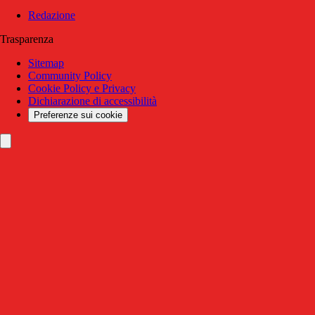
Redazione
Trasparenza
Sitemap
Community Policy
Cookie Policy e Privacy
Dichiarazione di accessibilità
Preferenze sui cookie