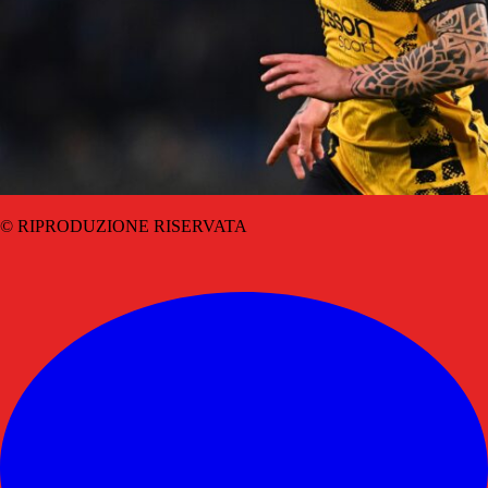
© RIPRODUZIONE RISERVATA