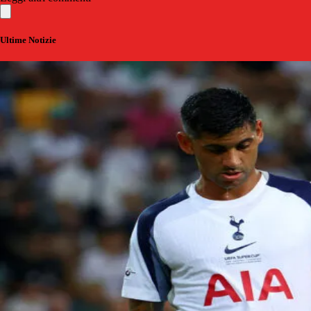
Ultime Notizie