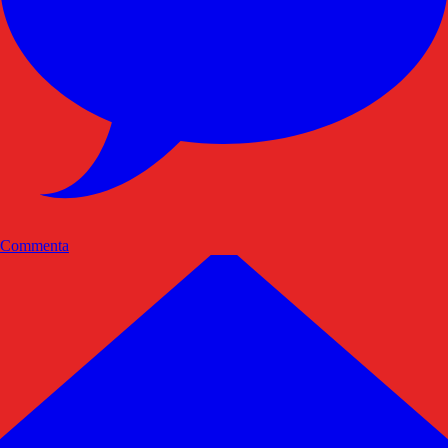
Commenta