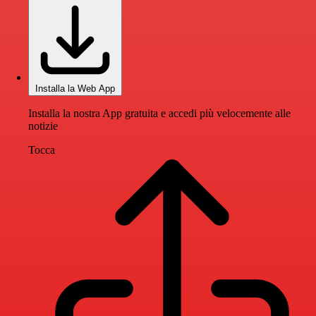
Installa la Web App
Installa la nostra App gratuita e accedi più velocemente alle
notizie
Tocca