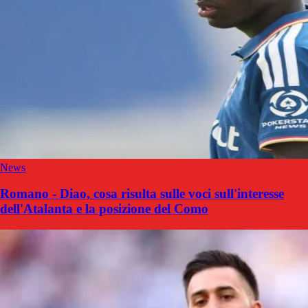
News
Romano - Diao, cosa risulta sulle voci sull'interesse
dell'Atalanta e la posizione del Como