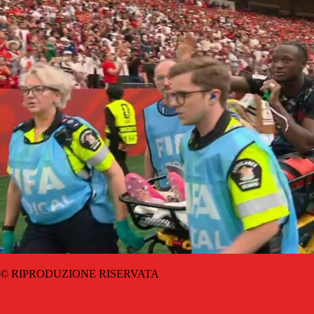
© RIPRODUZIONE RISERVATA