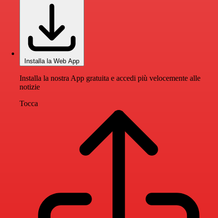
Installa la Web App
Installa la nostra App gratuita e accedi più velocemente alle
notizie
Tocca