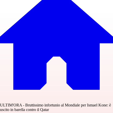
ULTIM'ORA - Bruttissimo infortunio al Mondiale per Ismael Kone: è
uscito in barella contro il Qatar