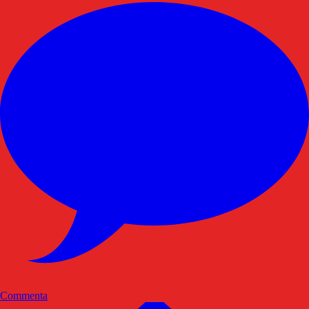
Commenta