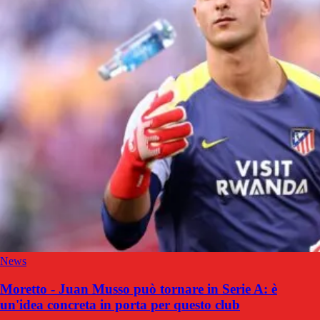
News
Moretto - Juan Musso può tornare in Serie A: è
un'idea concreta in porta per questo club