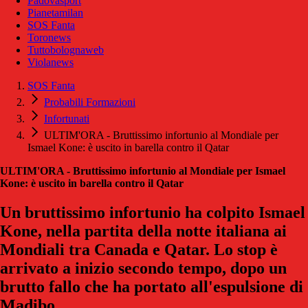
Padovasport
Pianetamilan
SOS Fanta
Toronews
Tuttobolognaweb
Violanews
SOS Fanta
Probabili Formazioni
Infortunati
ULTIM'ORA - Bruttissimo infortunio al Mondiale per
Ismael Kone: è uscito in barella contro il Qatar
ULTIM'ORA - Bruttissimo infortunio al Mondiale per Ismael
Kone: è uscito in barella contro il Qatar
Un bruttissimo infortunio ha colpito Ismael
Kone, nella partita della notte italiana ai
Mondiali tra Canada e Qatar. Lo stop è
arrivato a inizio secondo tempo, dopo un
brutto fallo che ha portato all'espulsione di
Madibo.