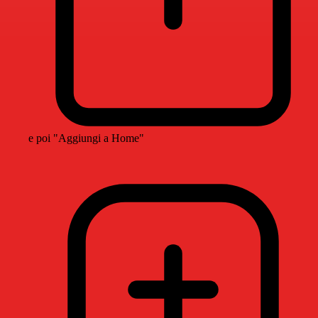
e poi "Aggiungi a Home"