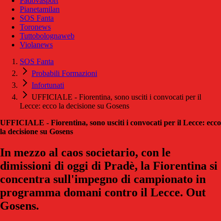
Padovasport
Pianetamilan
SOS Fanta
Toronews
Tuttobolognaweb
Violanews
SOS Fanta
Probabili Formazioni
Infortunati
UFFICIALE - Fiorentina, sono usciti i convocati per il
Lecce: ecco la decisione su Gosens
UFFICIALE - Fiorentina, sono usciti i convocati per il Lecce: ecco
la decisione su Gosens
In mezzo al caos societario, con le
dimissioni di oggi di Pradè, la Fiorentina si
concentra sull'impegno di campionato in
programma domani contro il Lecce. Out
Gosens.