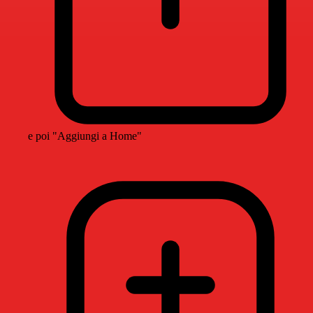
e poi "Aggiungi a Home"