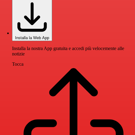
Installa la Web App
Installa la nostra App gratuita e accedi più velocemente alle
notizie
Tocca