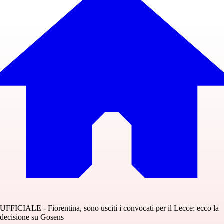
UFFICIALE - Fiorentina, sono usciti i convocati per il Lecce: ecco la
decisione su Gosens