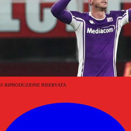
© RIPRODUZIONE RISERVATA