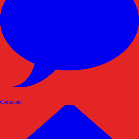
Commenta