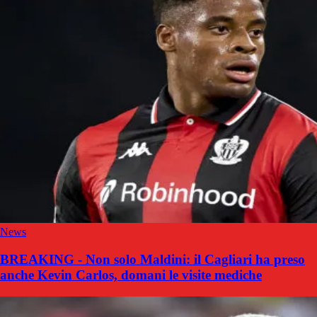
News
BREAKING - Non solo Maldini: il Cagliari ha preso
anche Kevin Carlos, domani le visite mediche