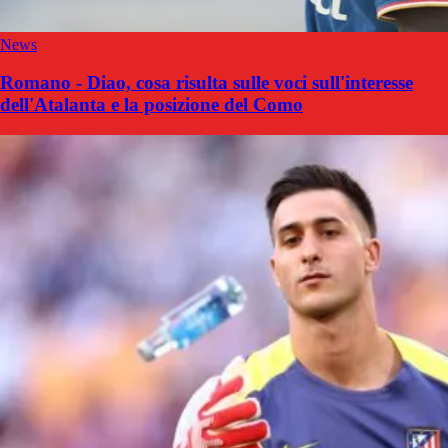
News
Romano - Diao, cosa risulta sulle voci sull'interesse
dell'Atalanta e la posizione del Como