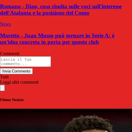
Romano - Diao, cosa risulta sulle voci sull'interesse
dell'Atalanta e la posizione del Como
News
Moretto - Juan Musso può tornare in Serie A: è
un'idea concreta in porta per questo club
Commenti
Invia Commento
Tutti
Leggi altri commenti
Ultime Notizie