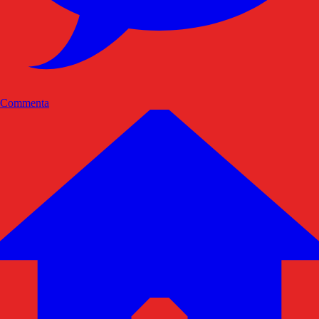
Commenta