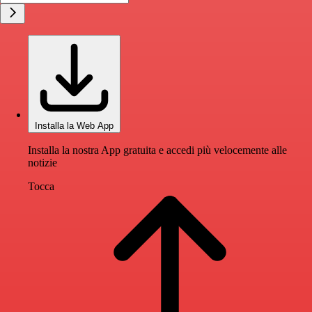
Installa la Web App
Installa la nostra App gratuita e accedi più velocemente alle
notizie
Tocca