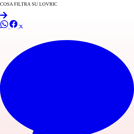
COSA FILTRA SU LOVRIC