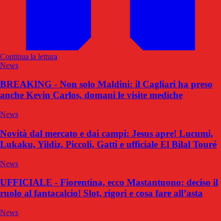
Continua la lettura
News
BREAKING - Non solo Maldini: il Cagliari ha preso
anche Kevin Carlos, domani le visite mediche
News
Novità dal mercato e dai campi: Jesus apre! Lucumi,
Lukaku, Yildiz, Piccoli, Gatti e ufficiale El Bilal Touré
News
UFFICIALE - Fiorentina, ecco Mastantuono: deciso il
ruolo al fantacalcio! Slot, rigori e cosa fare all’asta
News