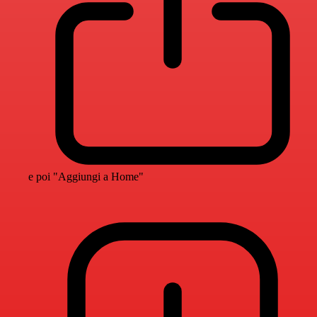
e poi "Aggiungi a Home"