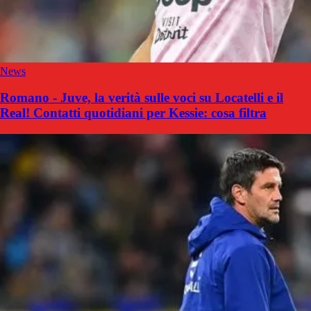
News
Romano - Juve, la verità sulle voci su Locatelli e il
Real! Contatti quotidiani per Kessie: cosa filtra