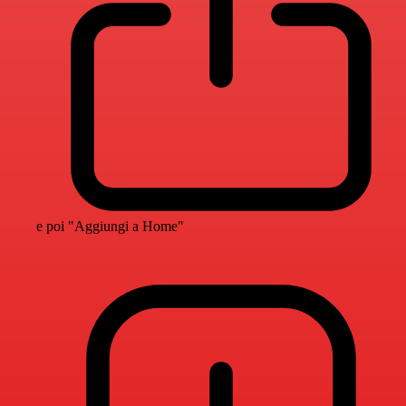
e poi "Aggiungi a Home"