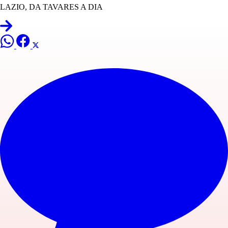
LAZIO, DA TAVARES A DIA