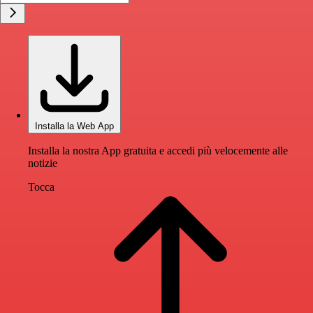
Installa la Web App
Installa la nostra App gratuita e accedi più velocemente alle
notizie
Tocca