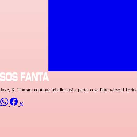
Juve, K. Thuram continua ad allenarsi a parte: cosa filtra verso il Torin