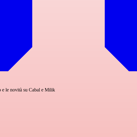
o e le novità su Cabal e Milik