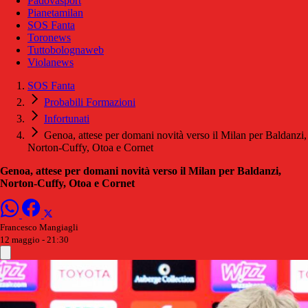
Padovasport
Pianetamilan
SOS Fanta
Toronews
Tuttobolognaweb
Violanews
SOS Fanta
Probabili Formazioni
Infortunati
Genoa, attese per domani novità verso il Milan per Baldanzi,
Norton-Cuffy, Otoa e Cornet
Genoa, attese per domani novità verso il Milan per Baldanzi,
Norton-Cuffy, Otoa e Cornet
Francesco Mangiagli
12 maggio - 21:30