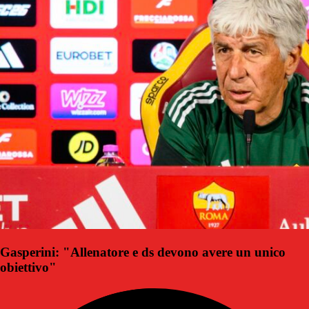
Gasperini: "Allenatore e ds devono avere un unico
obiettivo"