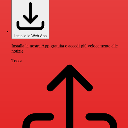
Installa la Web App
Installa la nostra App gratuita e accedi più velocemente alle
notizie
Tocca