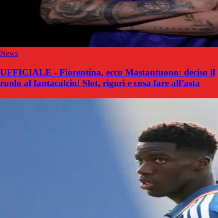
News
UFFICIALE - Fiorentina, ecco Mastantuono: deciso il
ruolo al fantacalcio! Slot, rigori e cosa fare all’asta