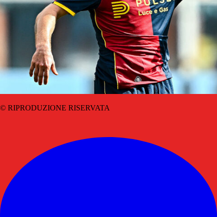
© RIPRODUZIONE RISERVATA