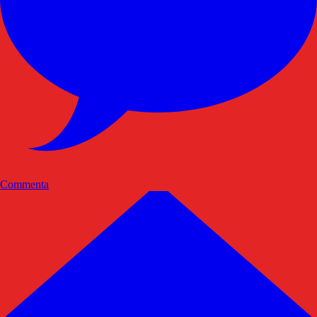
Commenta