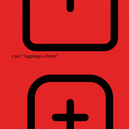
e poi "Aggiungi a Home"