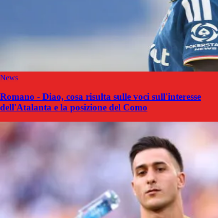
News
Romano - Diao, cosa risulta sulle voci sull'interesse
dell'Atalanta e la posizione del Como