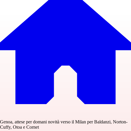
Genoa, attese per domani novità verso il Milan per Baldanzi, Norton-
Cuffy, Otoa e Cornet