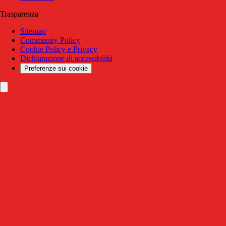
Trasparenza
Sitemap
Community Policy
Cookie Policy e Privacy
Dichiarazione di accessibilità
Preferenze sui cookie