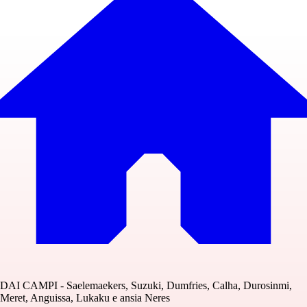
DAI CAMPI - Saelemaekers, Suzuki, Dumfries, Calha, Durosinmi,
Meret, Anguissa, Lukaku e ansia Neres