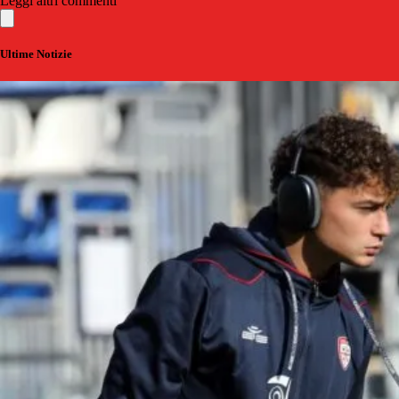
Leggi altri commenti
Ultime Notizie