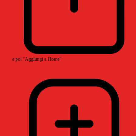
e poi "Aggiungi a Home"