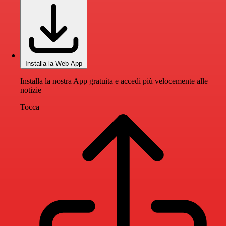
Installa la Web App
Installa la nostra App gratuita e accedi più velocemente alle
notizie
Tocca