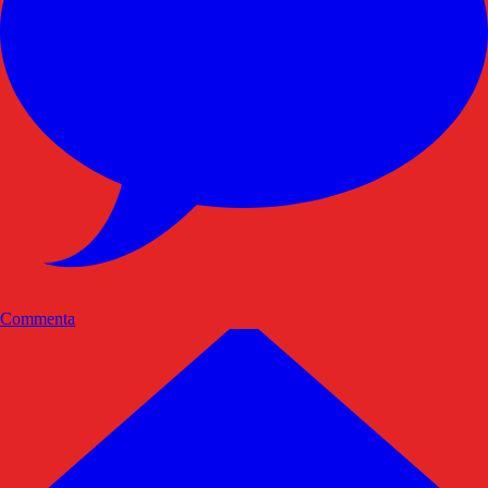
Commenta