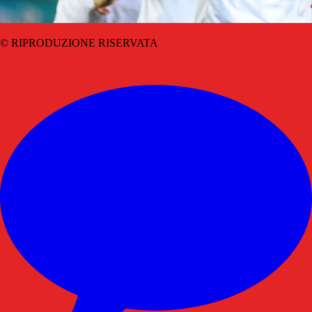
© RIPRODUZIONE RISERVATA