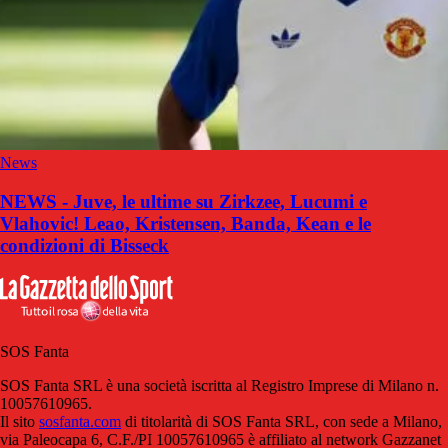
News
NEWS - Juve, le ultime su Zirkzee, Lucumi e
Vlahovic! Leao, Kristensen, Banda, Kean e le
condizioni di Bisseck
SOS Fanta
SOS Fanta SRL è una società iscritta al Registro Imprese di Milano n.
10057610965.
Il sito
sosfanta.com
di titolarità di SOS Fanta SRL, con sede a Milano,
via Paleocapa 6, C.F./PI 10057610965 è affiliato al network Gazzanet