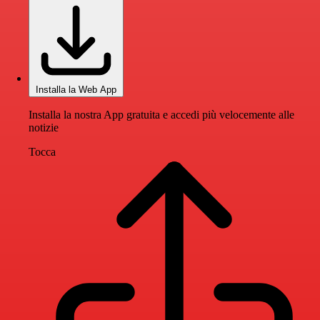
Installa la Web App
Installa la nostra App gratuita e accedi più velocemente alle
notizie
Tocca