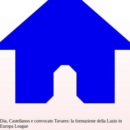
Dia, Castellanos e convocato Tavares: la formazione della Lazio in
Europa League