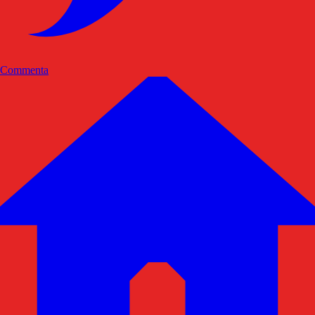
Commenta