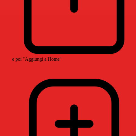
e poi "Aggiungi a Home"