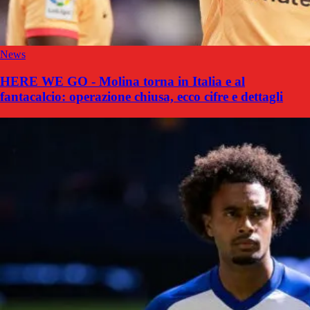
News
HERE WE GO - Molina torna in Italia e al
fantacalcio: operazione chiusa, ecco cifre e dettagli