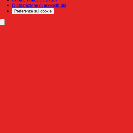
Dichiarazione di accessibilità
Preferenze sui cookie