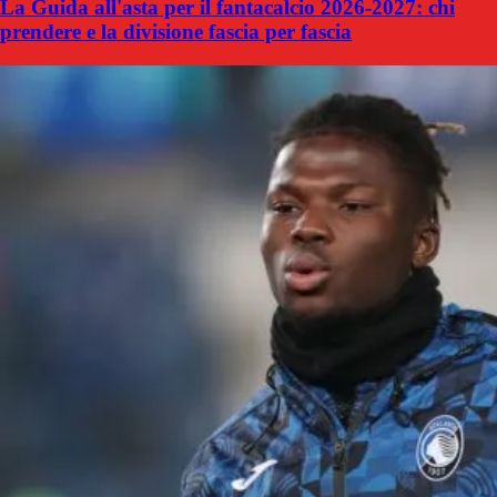
La Guida all'asta per il fantacalcio 2026-2027: chi
prendere e la divisione fascia per fascia