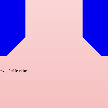
ivo, farà le visite"