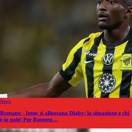
News
Romano - Inter, si allontana Diaby: la situazione e chi
è in pole! Per Romero…