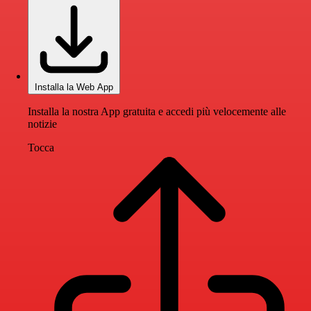
Installa la Web App
Installa la nostra App gratuita e accedi più velocemente alle
notizie
Tocca