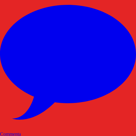
Commenta