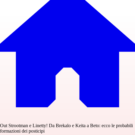
Out Strootman e Linetty! Da Brekalo e Keita a Beto: ecco le probabili
formazioni dei posticipi