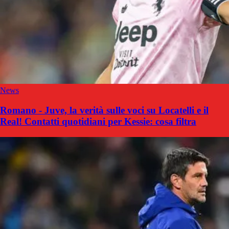
News
Romano - Juve, la verità sulle voci su Locatelli e il
Real! Contatti quotidiani per Kessie: cosa filtra