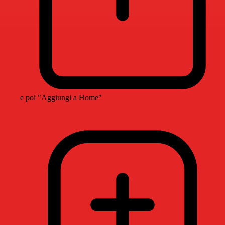
e poi "Aggiungi a Home"