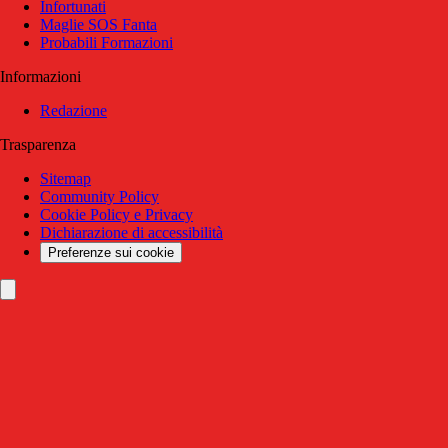
Infortunati
Maglie SOS Fanta
Probabili Formazioni
Informazioni
Redazione
Trasparenza
Sitemap
Community Policy
Cookie Policy e Privacy
Dichiarazione di accessibilità
Preferenze sui cookie