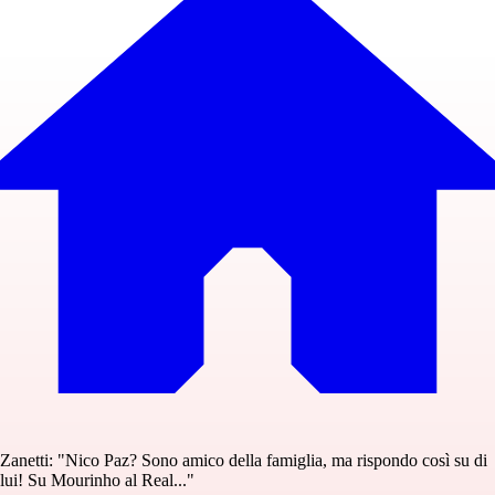
Zanetti: "Nico Paz? Sono amico della famiglia, ma rispondo così su di
lui! Su Mourinho al Real..."