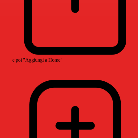
e poi "Aggiungi a Home"