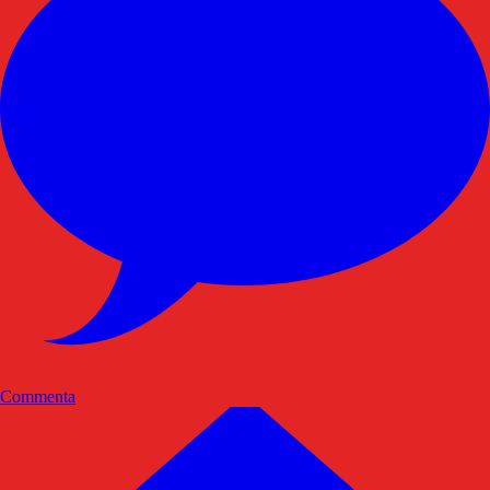
Commenta