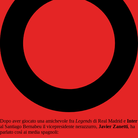
Dopo aver giocato una amichevole fra
Legends
di Real Madrid e
Inter
al Santiago Bernabeu il vicepresidente nerazzurro,
Javier Zanetti
, ha
parlato così ai media spagnoli: