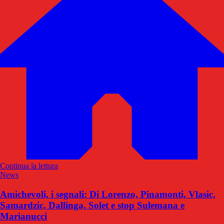
Continua la lettura
News
Amichevoli, i segnali: Di Lorenzo, Pinamonti, Vlasic,
Samardzic, Dallinga, Solet e stop Sulemana e
Marianucci