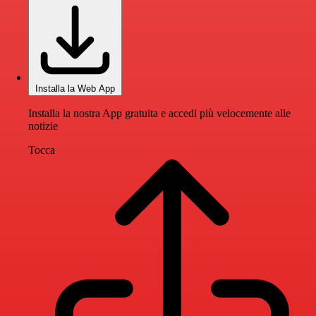
Installa la Web App
Installa la nostra App gratuita e accedi più velocemente alle
notizie
Tocca