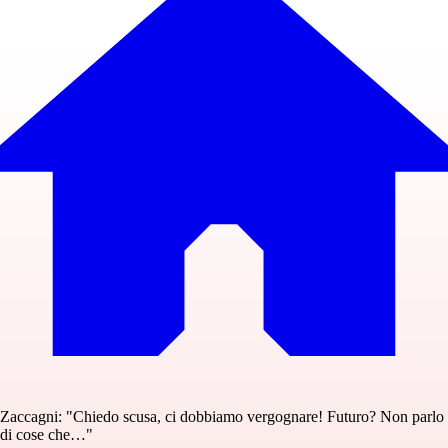
Zaccagni: "Chiedo scusa, ci dobbiamo vergognare! Futuro? Non parlo
di cose che…"