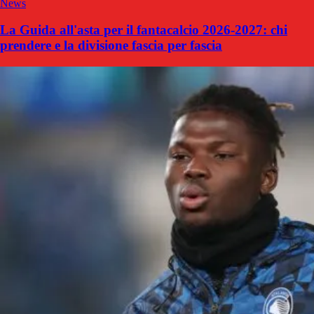
News
La Guida all'asta per il fantacalcio 2026-2027: chi
prendere e la divisione fascia per fascia