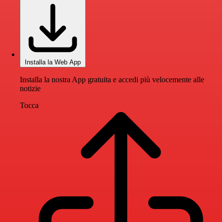
Installa la Web App
Installa la nostra App gratuita e accedi più velocemente alle
notizie
Tocca