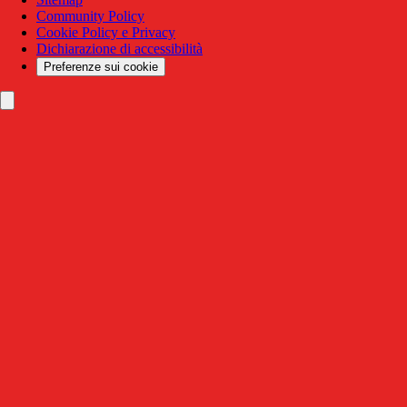
Community Policy
Cookie Policy e Privacy
Dichiarazione di accessibilità
Preferenze sui cookie