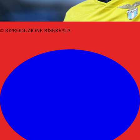
© RIPRODUZIONE RISERVATA