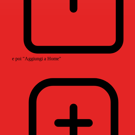
e poi "Aggiungi a Home"