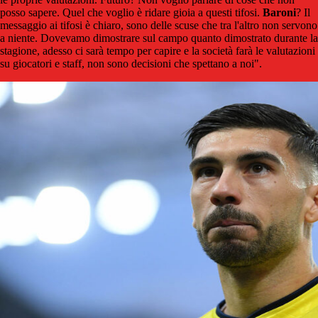
posso sapere. Quel che voglio è ridare gioia a questi tifosi.
Baroni
? Il
messaggio ai tifosi è chiaro, sono delle scuse che tra l'altro non servono
a niente. Dovevamo dimostrare sul campo quanto dimostrato durante la
stagione, adesso ci sarà tempo per capire e la società farà le valutazioni
su giocatori e staff, non sono decisioni che spettano a noi".