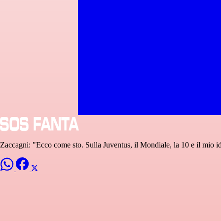
Zaccagni: "Ecco come sto. Sulla Juventus, il Mondiale, la 10 e il mio id