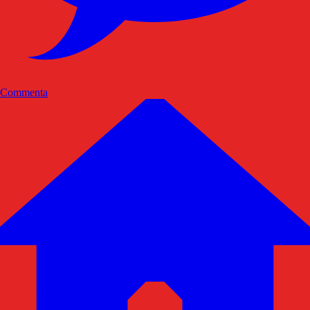
Commenta