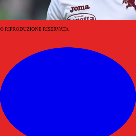
© RIPRODUZIONE RISERVATA