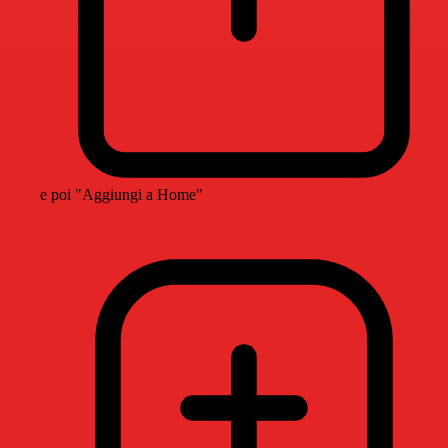
e poi "Aggiungi a Home"