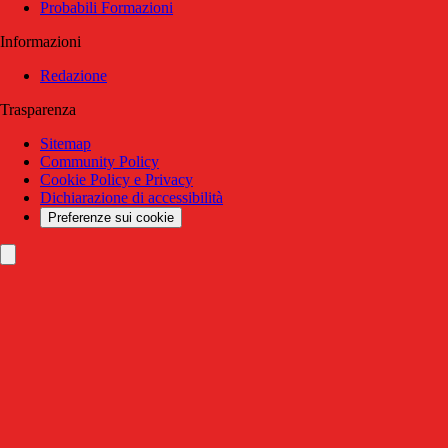
Probabili Formazioni
Informazioni
Redazione
Trasparenza
Sitemap
Community Policy
Cookie Policy e Privacy
Dichiarazione di accessibilità
Preferenze sui cookie