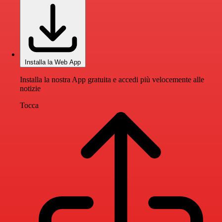
Installa la Web App
Installa la nostra App gratuita e accedi più velocemente alle
notizie
Tocca