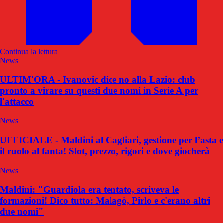
Continua la lettura
News
ULTIM'ORA - Ivanovic dice no alla Lazio: club
pronto a virare su questi due nomi in Serie A per
l'attacco
News
UFFICIALE - Maldini al Cagliari, gestione per l’asta e
il ruolo al fanta! Slot, prezzo, rigori e dove giocherà
News
Maldini: "Guardiola era tentato, scriveva le
formazioni! Dico tutto: Malagò, Pirlo e c'erano altri
due nomi"