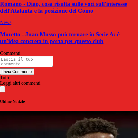
Romano - Diao, cosa risulta sulle voci sull'interesse
dell'Atalanta e la posizione del Como
News
Moretto - Juan Musso può tornare in Serie A: è
un'idea concreta in porta per questo club
Commenti
Invia Commento
Tutti
Leggi altri commenti
Ultime Notizie