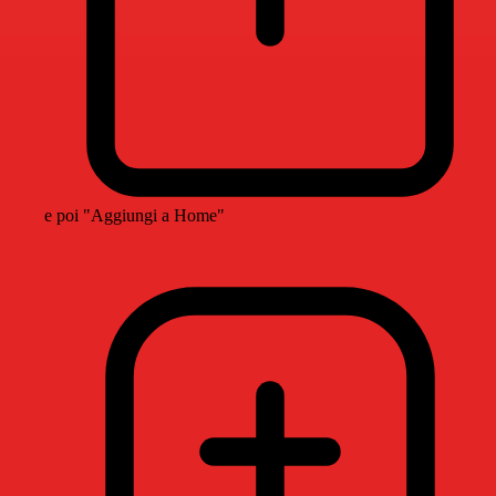
e poi "Aggiungi a Home"