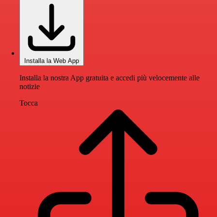
Installa la Web App
Installa la nostra App gratuita e accedi più velocemente alle
notizie
Tocca