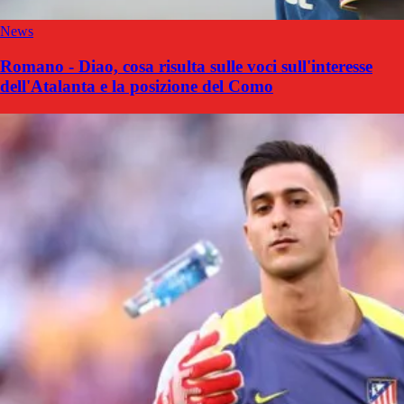
News
Romano - Diao, cosa risulta sulle voci sull'interesse
dell'Atalanta e la posizione del Como