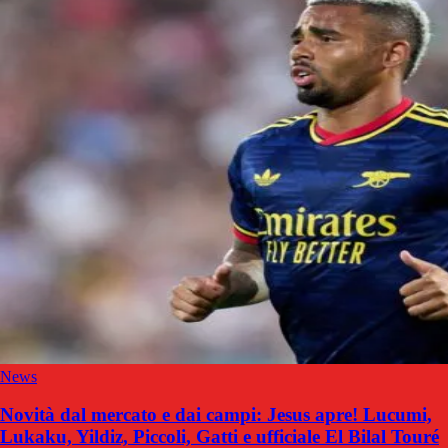
News
Novità dal mercato e dai campi: Jesus apre! Lucumi,
Lukaku, Yildiz, Piccoli, Gatti e ufficiale El Bilal Touré