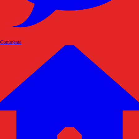
Commenta