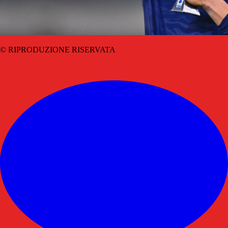
© RIPRODUZIONE RISERVATA