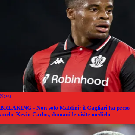
News
BREAKING - Non solo Maldini: il Cagliari ha preso
anche Kevin Carlos, domani le visite mediche