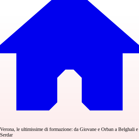
Verona, le ultimissime di formazione: da Giovane e Orban a Belghali e
Serdar