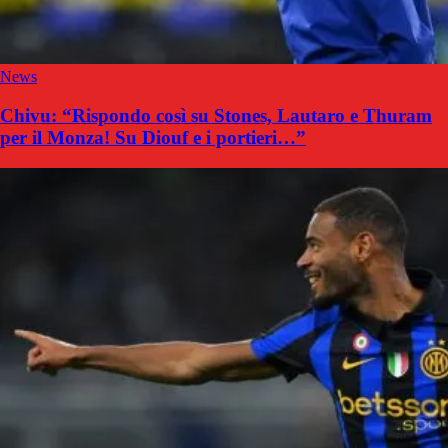
News
Chivu: “Rispondo così su Stones, Lautaro e Thuram
per il Monza! Su Diouf e i portieri…”