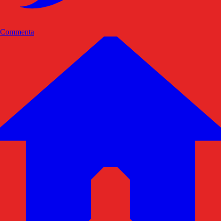
Commenta