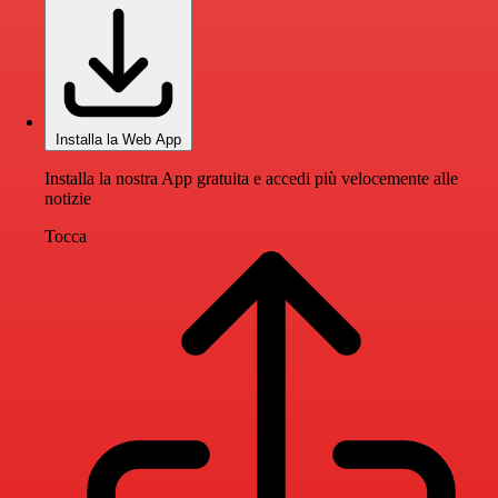
Installa la Web App
Installa la nostra App gratuita e accedi più velocemente alle
notizie
Tocca