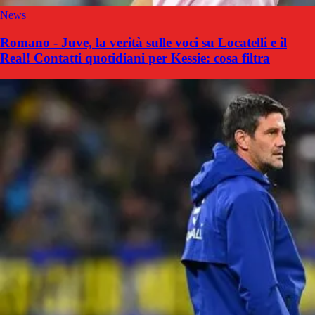
News
Romano - Juve, la verità sulle voci su Locatelli e il
Real! Contatti quotidiani per Kessie: cosa filtra