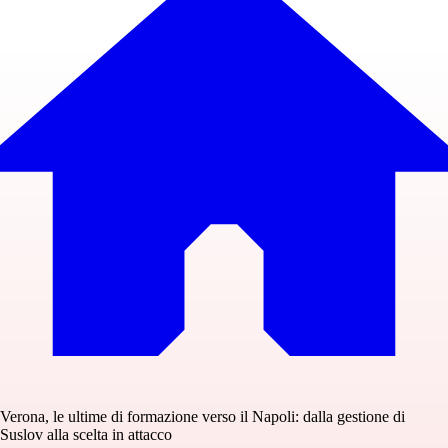
Verona, le ultime di formazione verso il Napoli: dalla gestione di
Suslov alla scelta in attacco