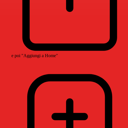
e poi "Aggiungi a Home"