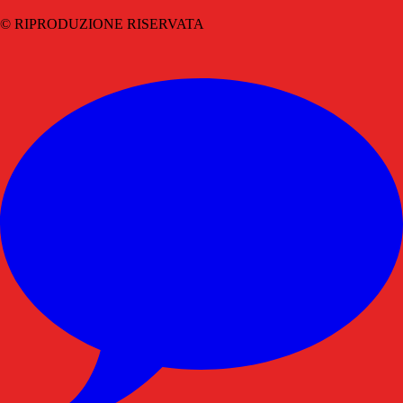
© RIPRODUZIONE RISERVATA