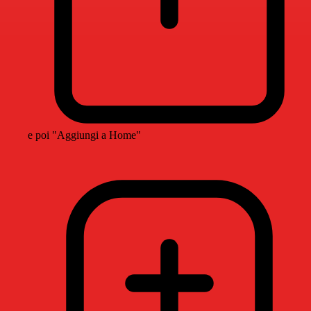
e poi "Aggiungi a Home"