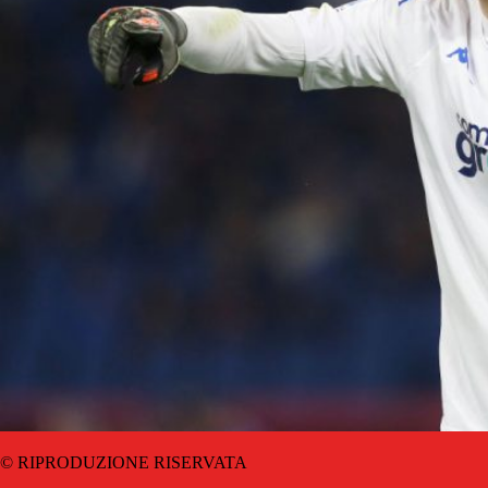
© RIPRODUZIONE RISERVATA