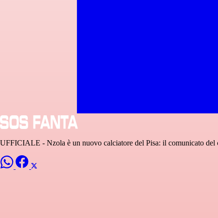
UFFICIALE - Nzola è un nuovo calciatore del Pisa: il comunicato del 