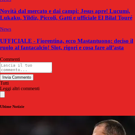
Novità dal mercato e dai campi: Jesus apre! Lucumi,
Lukaku, Yildiz, Piccoli, Gatti e ufficiale El Bilal Touré
News
UFFICIALE - Fiorentina, ecco Mastantuono: deciso il
ruolo al fantacalcio! Slot, rigori e cosa fare all’asta
Commenti
Invia Commento
Tutti
Leggi altri commenti
Ultime Notizie