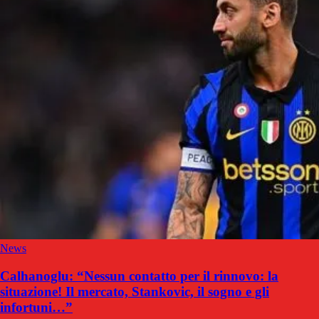
News
Calhanoglu: “Nessun contatto per il rinnovo: la
situazione! Il mercato, Stankovic, il sogno e gli
infortuni…”