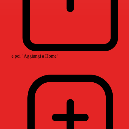
e poi "Aggiungi a Home"