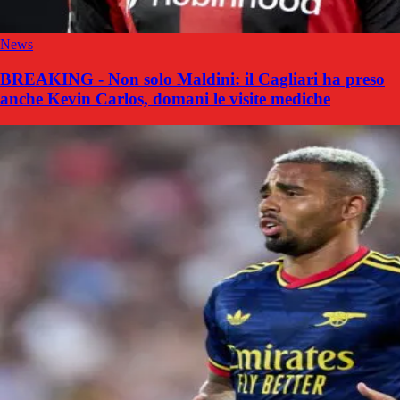
News
BREAKING - Non solo Maldini: il Cagliari ha preso
anche Kevin Carlos, domani le visite mediche