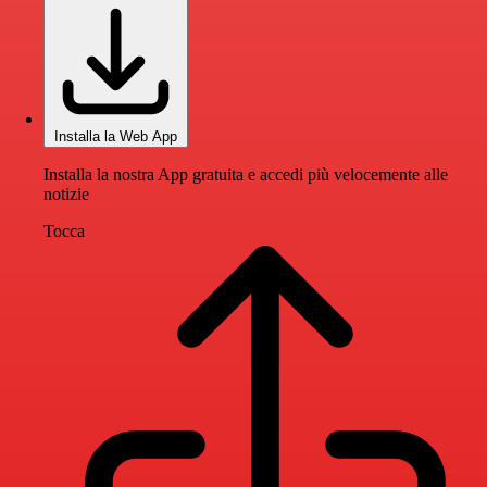
Installa la Web App
Installa la nostra App gratuita e accedi più velocemente alle
notizie
Tocca