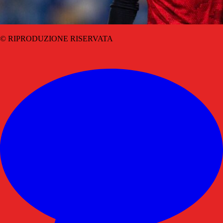
© RIPRODUZIONE RISERVATA