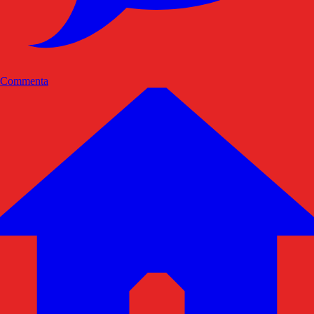
Commenta