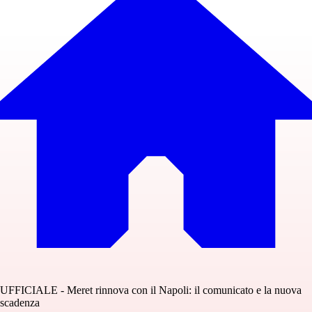
UFFICIALE - Meret rinnova con il Napoli: il comunicato e la nuova
scadenza