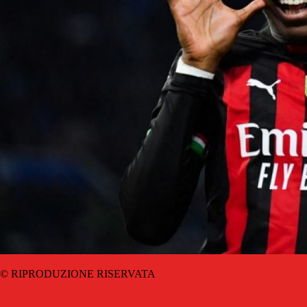
© RIPRODUZIONE RISERVATA