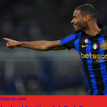
Ultime dai campi