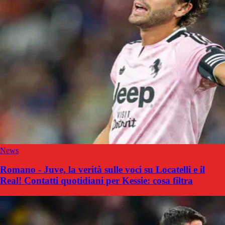
News
Romano - Juve, la verità sulle voci su Locatelli e il
Real! Contatti quotidiani per Kessie: cosa filtra