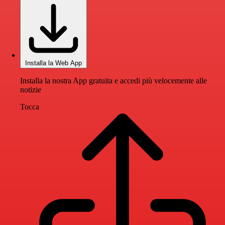
Installa la Web App
Installa la nostra App gratuita e accedi più velocemente alle
notizie
Tocca