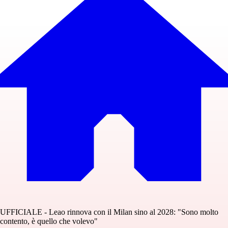
UFFICIALE - Leao rinnova con il Milan sino al 2028: "Sono molto
contento, è quello che volevo"