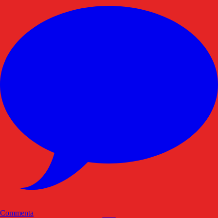
Commenta