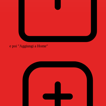
e poi "Aggiungi a Home"