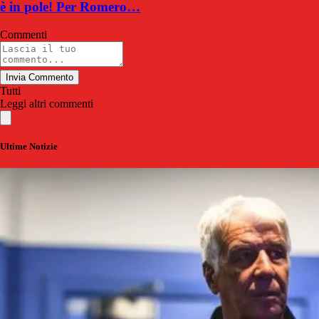
è in pole! Per Romero…
Commenti
Invia Commento
Tutti
Leggi altri commenti
Ultime Notizie