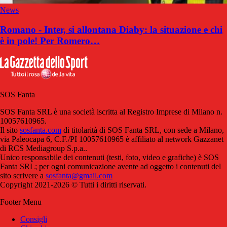
News
Romano - Inter, si allontana Diaby: la situazione e chi
è in pole! Per Romero…
SOS Fanta
SOS Fanta SRL è una società iscritta al Registro Imprese di Milano n.
10057610965.
Il sito
sosfanta.com
di titolarità di SOS Fanta SRL, con sede a Milano,
via Paleocapa 6, C.F./PI 10057610965 è affiliato al network Gazzanet
di RCS Mediagroup S.p.a..
Unico responsabile dei contenuti (testi, foto, video e grafiche) è SOS
Fanta SRL; per ogni comunicazione avente ad oggetto i contenuti del
sito scrivere a
sosfanta@gmail.com
Copyright 2021-2026 © Tutti i diritti riservati.
Footer Menu
Consigli