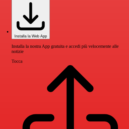
Installa la Web App
Installa la nostra App gratuita e accedi più velocemente alle
notizie
Tocca