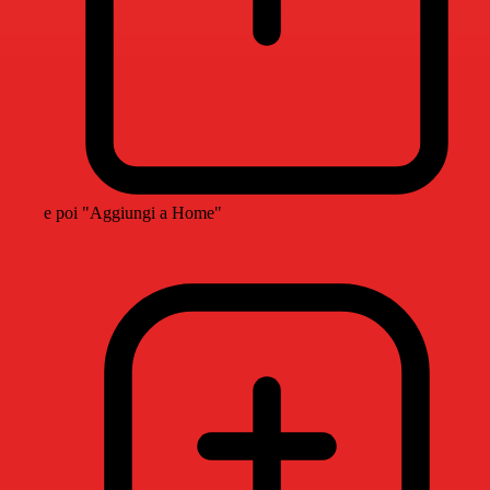
e poi "Aggiungi a Home"