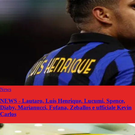
News
NEWS - Lautaro, Luis Henrique, Lucumi, Spence,
Diaby, Marianucci, Fofana, Zeballos e ufficiale Kevin
Carlos