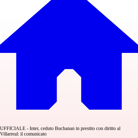
UFFICIALE - Inter, ceduto Buchanan in prestito con diritto al
Villarreal: il comunicato