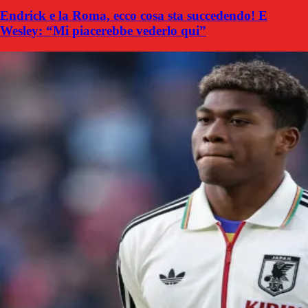
Endrick e la Roma, ecco cosa sta succedendo! E
Wesley: “Mi piacerebbe vederlo qui”