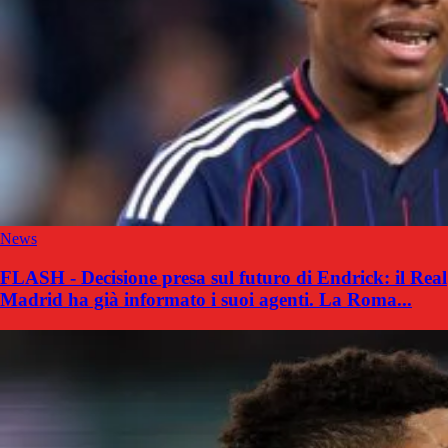
News
FLASH - Decisione presa sul futuro di Endrick: il Real
Madrid ha già informato i suoi agenti. La Roma...