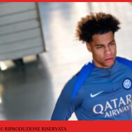
© RIPRODUZIONE RISERVATA