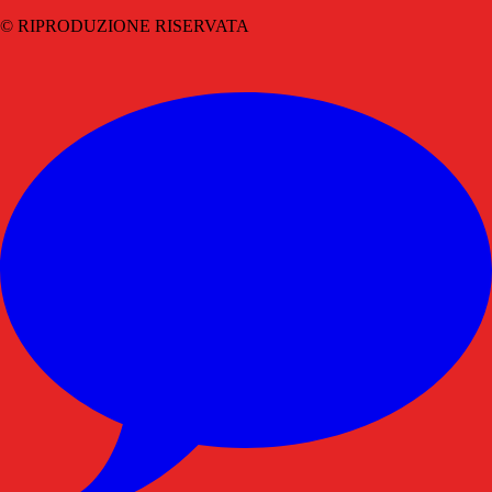
© RIPRODUZIONE RISERVATA