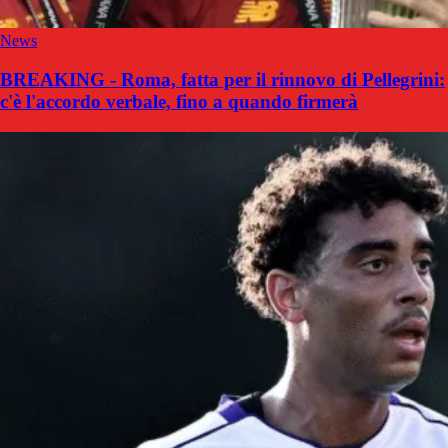
News
BREAKING - Roma, fatta per il rinnovo di Pellegrini:
c'è l'accordo verbale, fino a quando firmerà