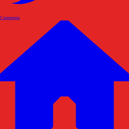
Commenta