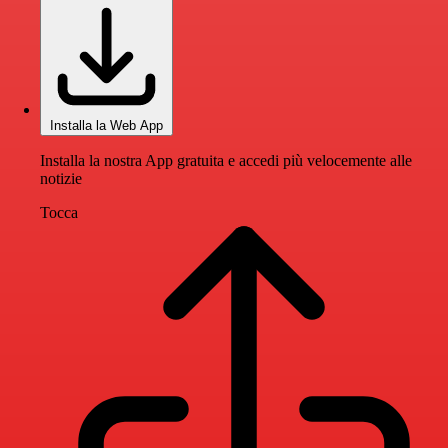
Installa la Web App
Installa la nostra App gratuita e accedi più velocemente alle
notizie
Tocca