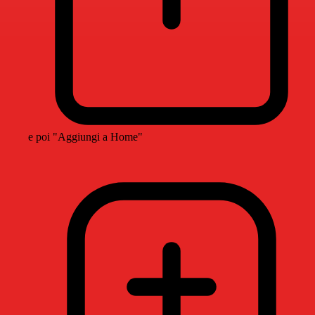
e poi "Aggiungi a Home"