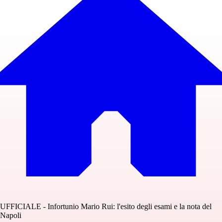
UFFICIALE - Infortunio Mario Rui: l'esito degli esami e la nota del
Napoli