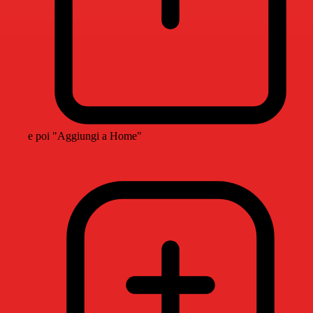
e poi "Aggiungi a Home"