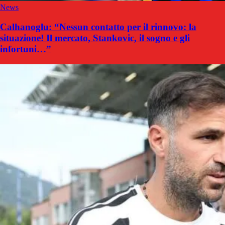
News
Calhanoglu: “Nessun contatto per il rinnovo: la
situazione! Il mercato, Stankovic, il sogno e gli
infortuni…”