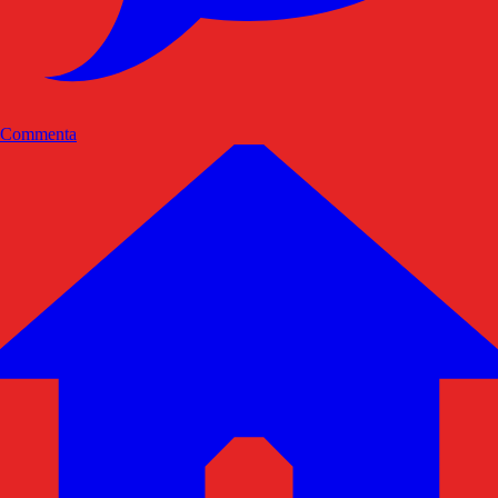
Commenta