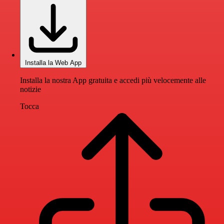
Installa la Web App
Installa la nostra App gratuita e accedi più velocemente alle
notizie
Tocca