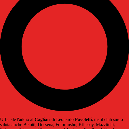
Ufficiale l'addio al
Cagliari
di Leonardo
Pavoletti
, ma il club sardo
saluta anche Belotti, Dossena, Folorunsho, Kiliçsoy, Mazzitelli,