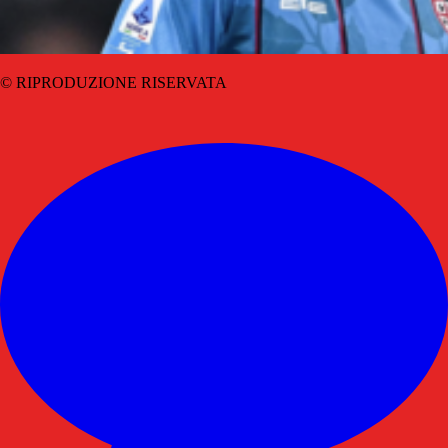
© RIPRODUZIONE RISERVATA