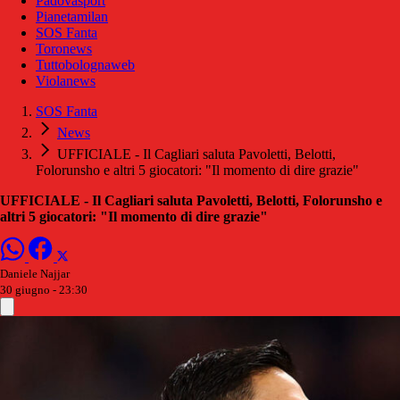
Padovasport
Pianetamilan
SOS Fanta
Toronews
Tuttobolognaweb
Violanews
SOS Fanta
News
UFFICIALE - Il Cagliari saluta Pavoletti, Belotti,
Folorunsho e altri 5 giocatori: "Il momento di dire grazie"
UFFICIALE - Il Cagliari saluta Pavoletti, Belotti, Folorunsho e
altri 5 giocatori: "Il momento di dire grazie"
Daniele Najjar
30 giugno - 23:30