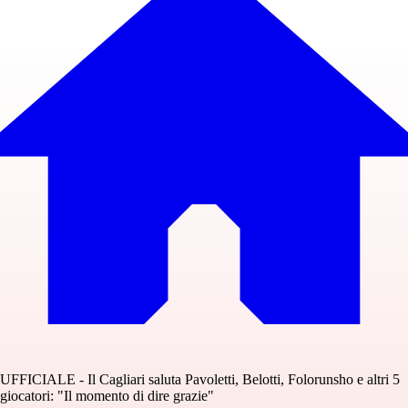
UFFICIALE - Il Cagliari saluta Pavoletti, Belotti, Folorunsho e altri 5
giocatori: "Il momento di dire grazie"