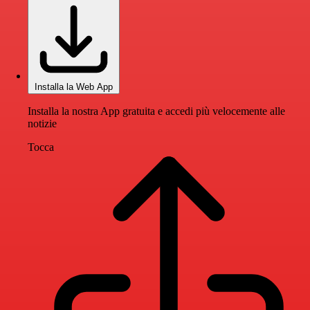
Installa la Web App
Installa la nostra App gratuita e accedi più velocemente alle
notizie
Tocca