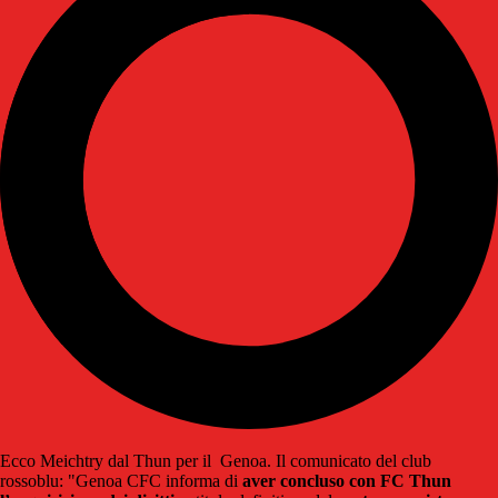
Ecco Meichtry dal Thun per il Genoa. Il comunicato del club
rossoblu: "Genoa CFC informa di
aver concluso con FC Thun