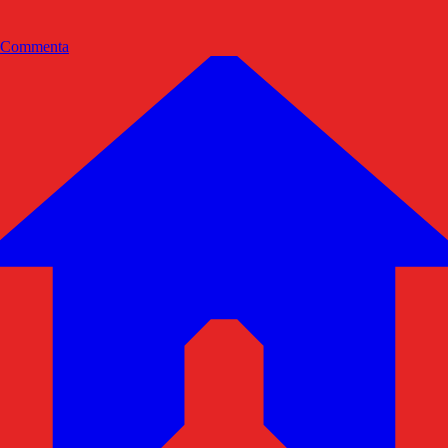
Commenta