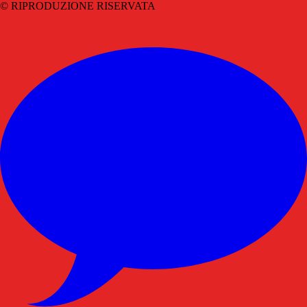
© RIPRODUZIONE RISERVATA