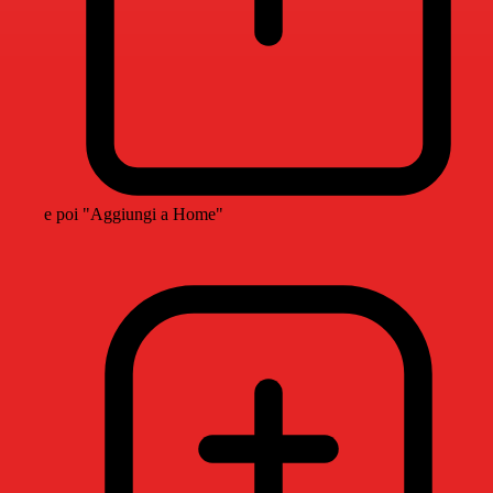
e poi "Aggiungi a Home"