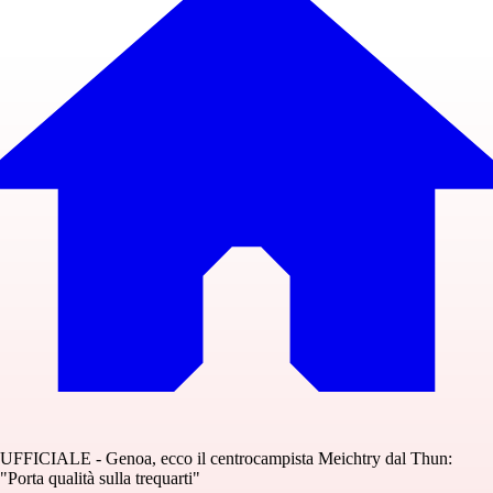
UFFICIALE - Genoa, ecco il centrocampista Meichtry dal Thun:
"Porta qualità sulla trequarti"