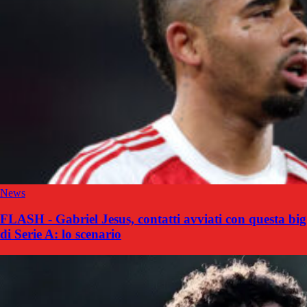
News
FLASH - Gabriel Jesus, contatti avviati con questa big
di Serie A: lo scenario