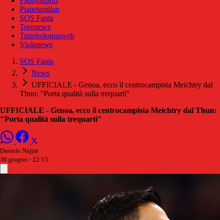
Padovasport
Pianetamilan
SOS Fanta
Toronews
Tuttobolognaweb
Violanews
SOS Fanta
News
UFFICIALE - Genoa, ecco il centrocampista Meichtry dal
Thun: "Porta qualità sulla trequarti"
UFFICIALE - Genoa, ecco il centrocampista Meichtry dal Thun:
"Porta qualità sulla trequarti"
Daniele Najjar
30 giugno - 22:15