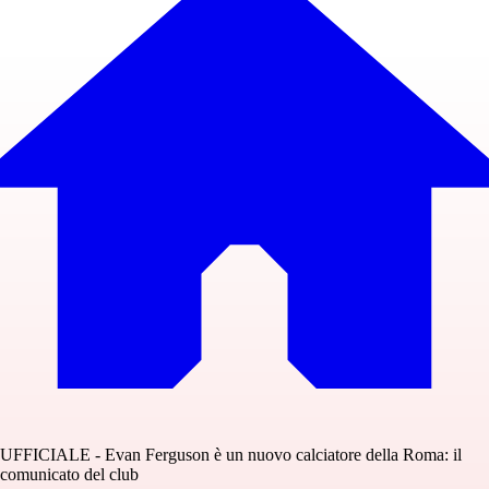
UFFICIALE - Evan Ferguson è un nuovo calciatore della Roma: il
comunicato del club