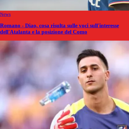
News
Romano - Diao, cosa risulta sulle voci sull'interesse
dell'Atalanta e la posizione del Como