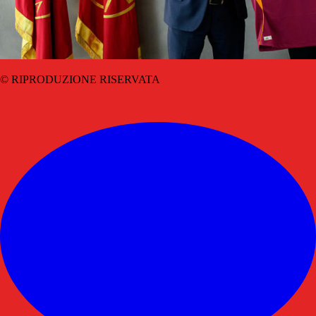
© RIPRODUZIONE RISERVATA