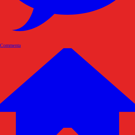
Commenta