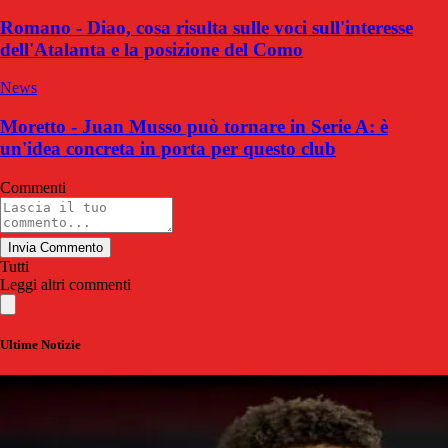
Romano - Diao, cosa risulta sulle voci sull'interesse
dell'Atalanta e la posizione del Como
News
Moretto - Juan Musso può tornare in Serie A: è
un'idea concreta in porta per questo club
Commenti
Invia Commento
Tutti
Leggi altri commenti
Ultime Notizie