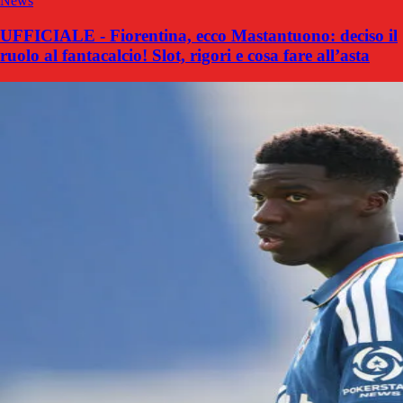
News
UFFICIALE - Fiorentina, ecco Mastantuono: deciso il
ruolo al fantacalcio! Slot, rigori e cosa fare all’asta