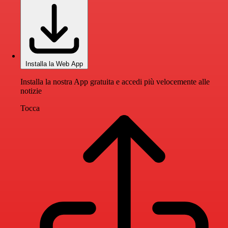
Installa la Web App
Installa la nostra App gratuita e accedi più velocemente alle
notizie
Tocca