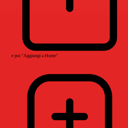
e poi "Aggiungi a Home"