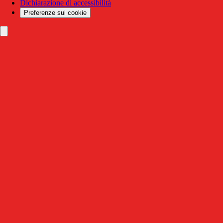
Dichiarazione di accessibilità
Preferenze sui cookie