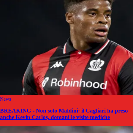
News
BREAKING - Non solo Maldini: il Cagliari ha preso
anche Kevin Carlos, domani le visite mediche