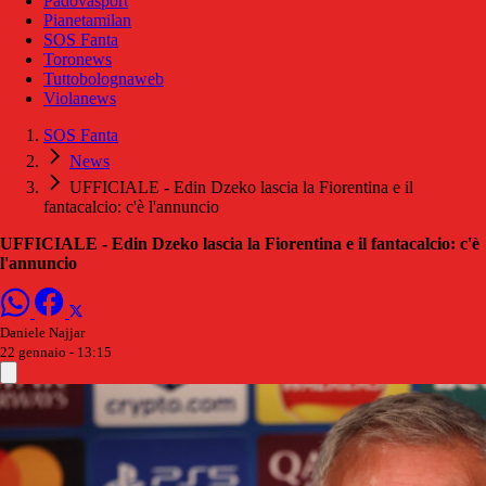
Padovasport
Pianetamilan
SOS Fanta
Toronews
Tuttobolognaweb
Violanews
SOS Fanta
News
UFFICIALE - Edin Dzeko lascia la Fiorentina e il
fantacalcio: c'è l'annuncio
UFFICIALE - Edin Dzeko lascia la Fiorentina e il fantacalcio: c'è
l'annuncio
Daniele Najjar
22 gennaio - 13:15