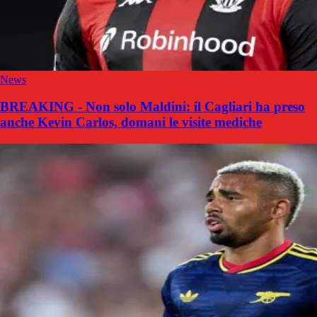
News
BREAKING - Non solo Maldini: il Cagliari ha preso
anche Kevin Carlos, domani le visite mediche