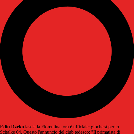
Edin Dzeko
lascia la Fiorentina, ora è ufficiale: giocherà per lo
Schalke 04. Questo l'annuncio del club tedesco: "Il primatista di