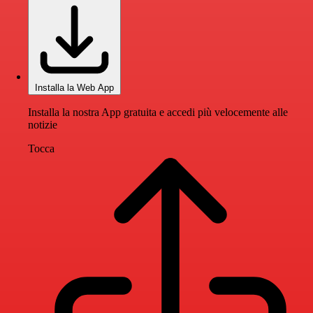
Installa la Web App
Installa la nostra App gratuita e accedi più velocemente alle
notizie
Tocca