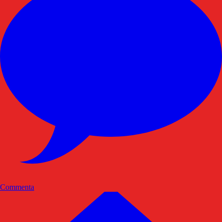
Commenta