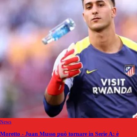
News
Moretto - Juan Musso può tornare in Serie A: è