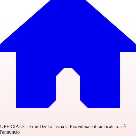
UFFICIALE - Edin Dzeko lascia la Fiorentina e il fantacalcio: c'è
l'annuncio