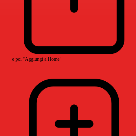
e poi "Aggiungi a Home"