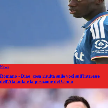
News
Romano - Diao, cosa risulta sulle voci sull'interesse
dell'Atalanta e la posizione del Como