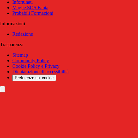
Infortunati
Maglie SOS Fanta
Probabili Formazioni
Informazioni
Redazione
Trasparenza
Sitemap
Community Policy
Cookie Policy e Privacy
Dichiarazione di accessibilità
Preferenze sui cookie