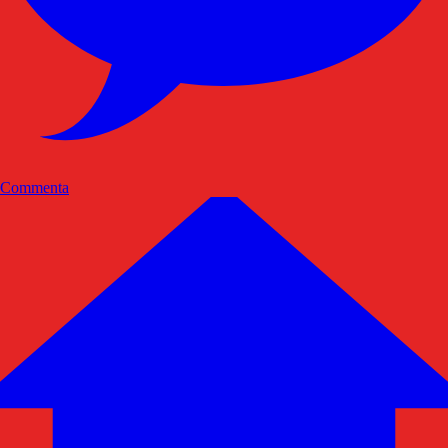
Commenta