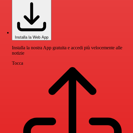
Installa la Web App
Installa la nostra App gratuita e accedi più velocemente alle
notizie
Tocca