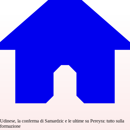
Udinese, la conferma di Samardzic e le ultime su Pereyra: tutto sulla
formazione