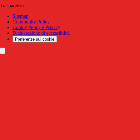
Trasparenza
Sitemap
Community Policy
Cookie Policy e Privacy
Dichiarazione di accessibilità
Preferenze sui cookie