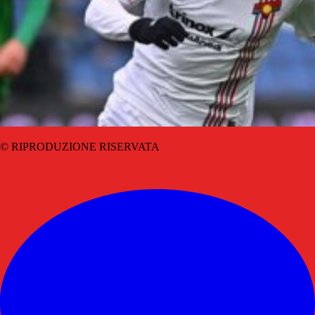
© RIPRODUZIONE RISERVATA