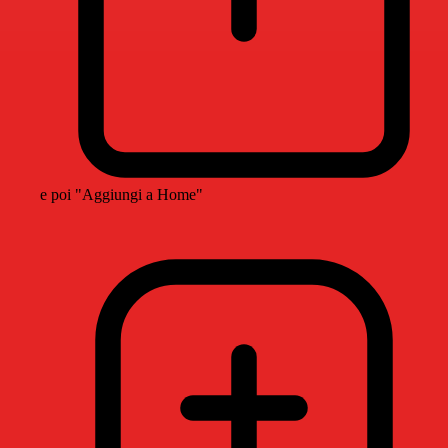
e poi "Aggiungi a Home"