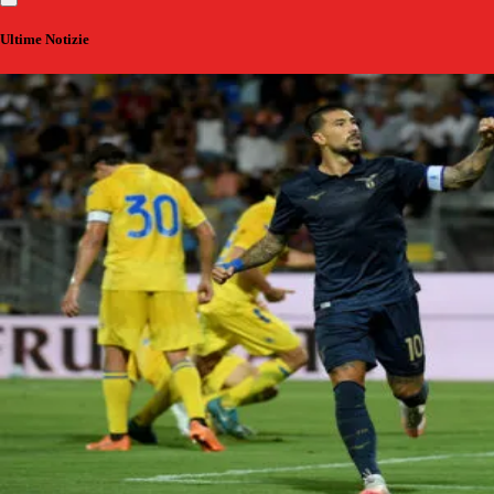
Ultime Notizie