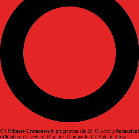
C'è
Udinese-Cremonese
in programma alle 20.45, ecco le
formazioni
ufficiali
con le scelte di Runjaic e Giampaolo. C'è Solet in difesa,