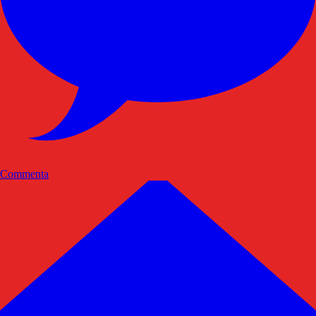
Commenta