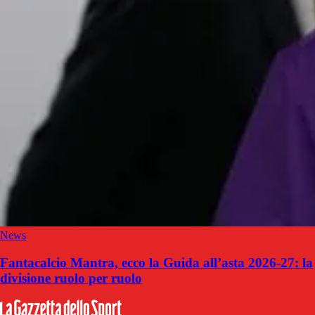
News
Fantacalcio Mantra, ecco la Guida all’asta 2026-27: la
divisione ruolo per ruolo