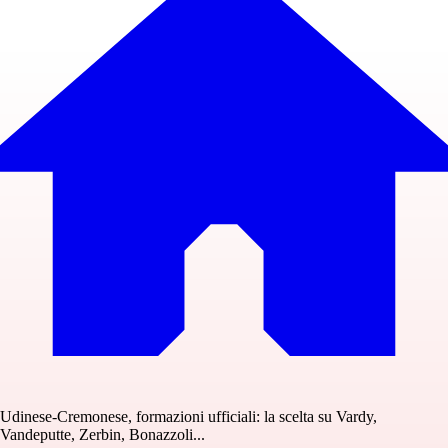
Udinese-Cremonese, formazioni ufficiali: la scelta su Vardy,
Vandeputte, Zerbin, Bonazzoli...