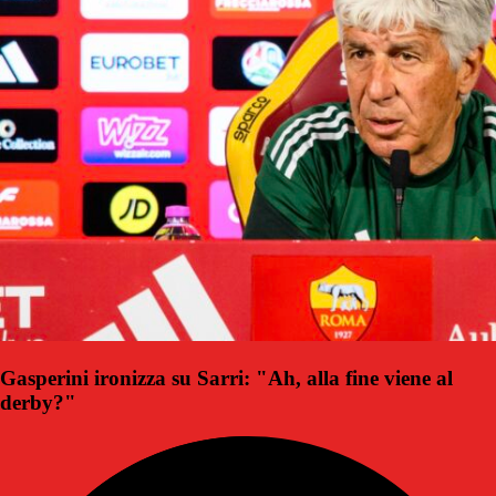
Gasperini ironizza su Sarri: "Ah, alla fine viene al
derby?"