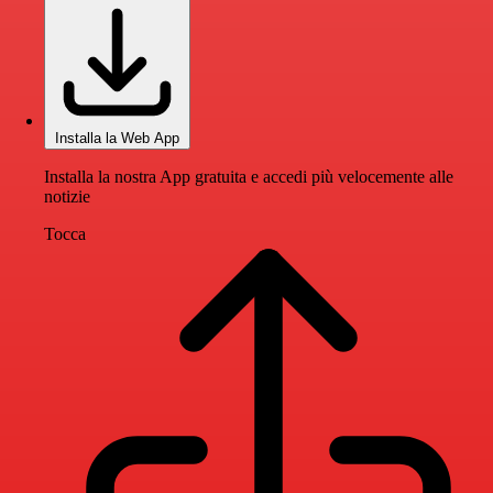
Installa la Web App
Installa la nostra App gratuita e accedi più velocemente alle
notizie
Tocca