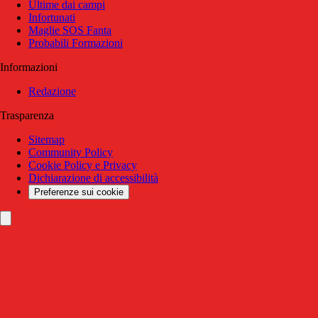
Ultime dai campi
Infortunati
Maglie SOS Fanta
Probabili Formazioni
Informazioni
Redazione
Trasparenza
Sitemap
Community Policy
Cookie Policy e Privacy
Dichiarazione di accessibilità
Preferenze sui cookie