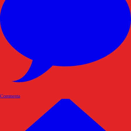
Commenta