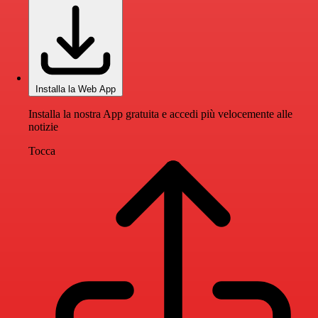
Installa la Web App
Installa la nostra App gratuita e accedi più velocemente alle
notizie
Tocca