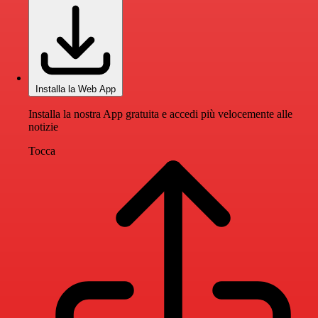
Installa la Web App
Installa la nostra App gratuita e accedi più velocemente alle
notizie
Tocca