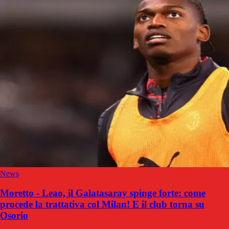
News
Moretto - Leao, il Galatasaray spinge forte: come
procede la trattativa col Milan! E il club torna su
Osorio