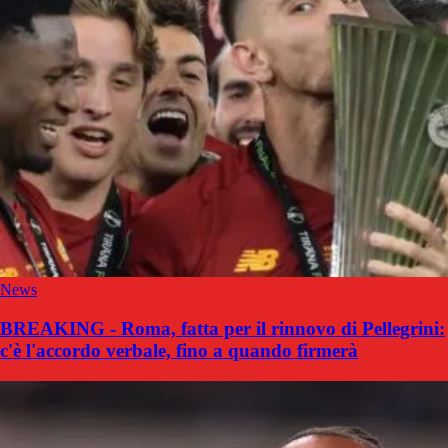
News
BREAKING - Roma, fatta per il rinnovo di Pellegrini:
c'è l'accordo verbale, fino a quando firmerà