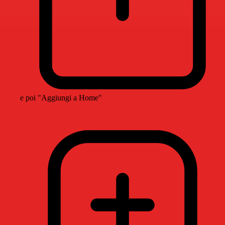
e poi "Aggiungi a Home"