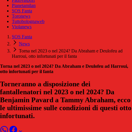
Padovasport
Pianetamilan
SOS Fanta
Toronews
Tuttobolognaweb
Violanews
SOS Fanta
News
Torna nel 2023 o nel 2024? Da Abraham e Deulofeu ad
Harroui, otto infortunati per il fanta
Torna nel 2023 o nel 2024? Da Abraham e Deulofeu ad Harroui,
otto infortunati per il fanta
Torneranno a disposizione dei
fantallenatori nel 2023 o nel 2024? Da
Benjamin Pavard a Tammy Abraham, ecco
le ultimissime sulle condizioni di questi otto
infortunati.