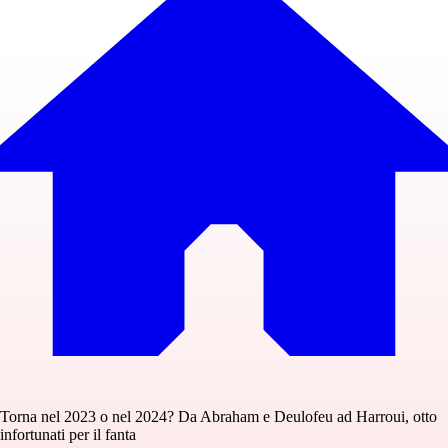
Torna nel 2023 o nel 2024? Da Abraham e Deulofeu ad Harroui, otto
infortunati per il fanta