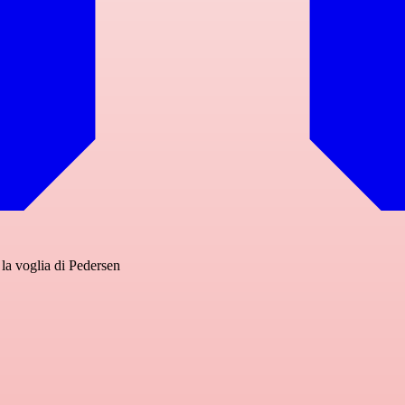
e la voglia di Pedersen