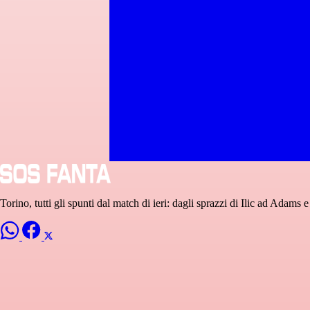
Torino, tutti gli spunti dal match di ieri: dagli sprazzi di Ilic ad Adams 