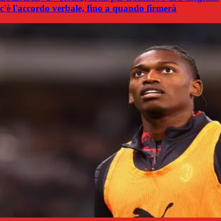
c'è l'accordo verbale, fino a quando firmerà