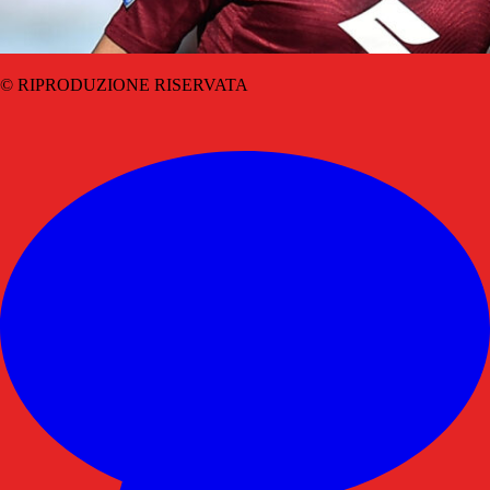
© RIPRODUZIONE RISERVATA