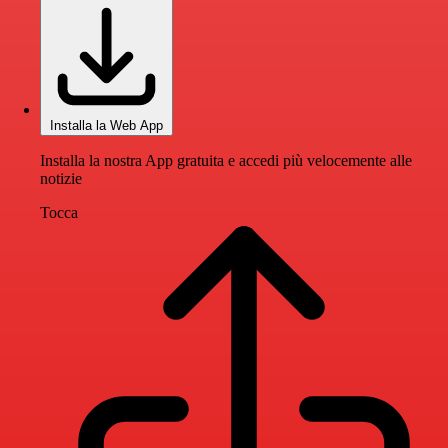
Installa la Web App
Installa la nostra App gratuita e accedi più velocemente alle
notizie
Tocca