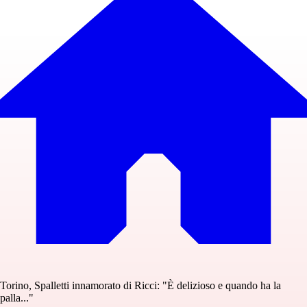
Torino, Spalletti innamorato di Ricci: "È delizioso e quando ha la
palla..."