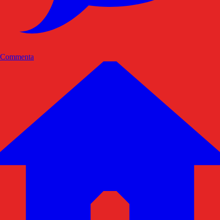
Commenta