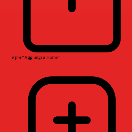
e poi "Aggiungi a Home"