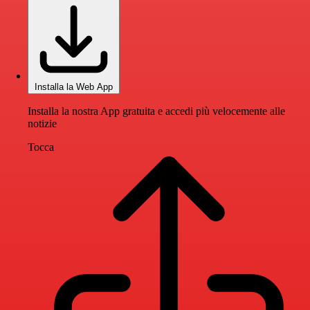
Installa la Web App
Installa la nostra App gratuita e accedi più velocemente alle
notizie
Tocca