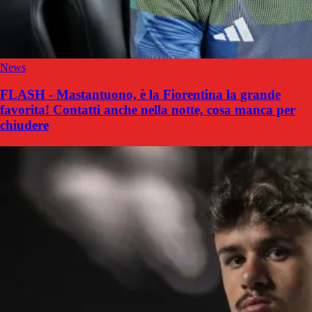
News
FLASH - Mastantuono, è la Fiorentina la grande
favorita! Contatti anche nella notte, cosa manca per
chiudere