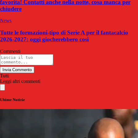
favorita! Contatti anche nella notte, cosa manca per
chiudere
News
Tutte le formazioni-tipo di Serie A per il fantacalcio
2026-2027: oggi giocherebbero così
Commenti
Invia Commento
Tutti
Leggi altri commenti
Ultime Notizie