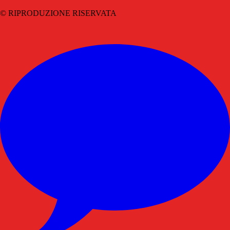
© RIPRODUZIONE RISERVATA