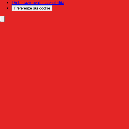
Dichiarazione di accessibilità
Preferenze sui cookie