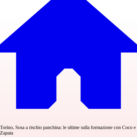
Torino, Sosa a rischio panchina: le ultime sulla formazione con Coco e
Zapata