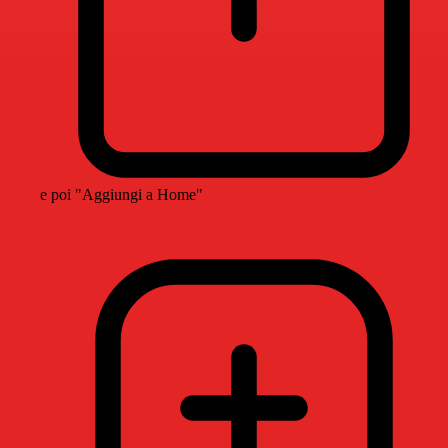
e poi "Aggiungi a Home"