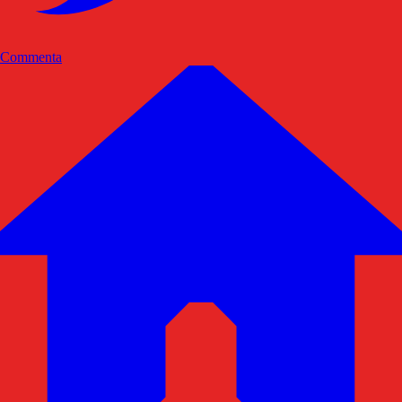
Commenta