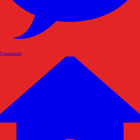
Commenta