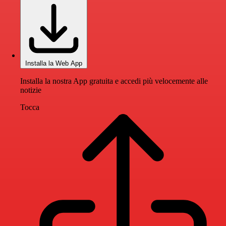
Installa la Web App
Installa la nostra App gratuita e accedi più velocemente alle
notizie
Tocca