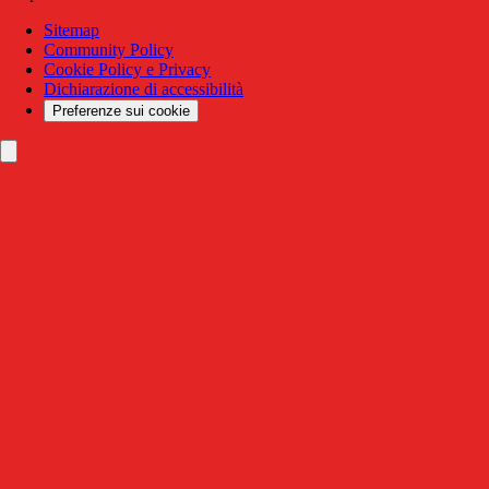
Sitemap
Community Policy
Cookie Policy e Privacy
Dichiarazione di accessibilità
Preferenze sui cookie