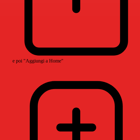
e poi "Aggiungi a Home"