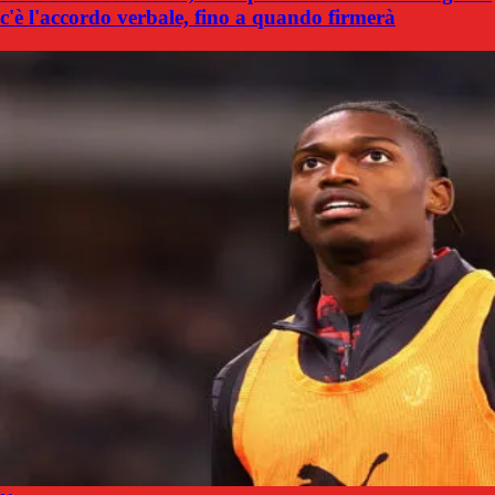
c'è l'accordo verbale, fino a quando firmerà