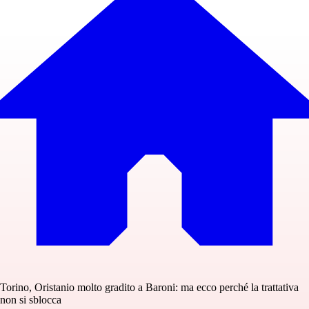
Torino, Oristanio molto gradito a Baroni: ma ecco perché la trattativa
non si sblocca