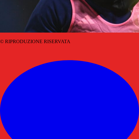
© RIPRODUZIONE RISERVATA