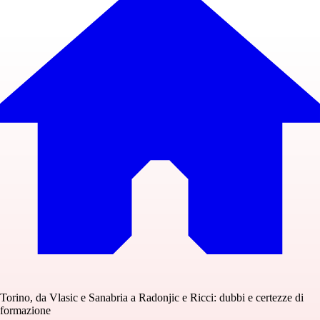
Torino, da Vlasic e Sanabria a Radonjic e Ricci: dubbi e certezze di
formazione