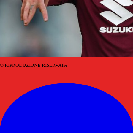
© RIPRODUZIONE RISERVATA