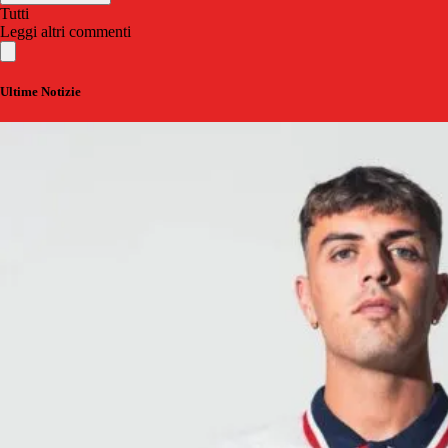
Tutti
Leggi altri commenti
Ultime Notizie