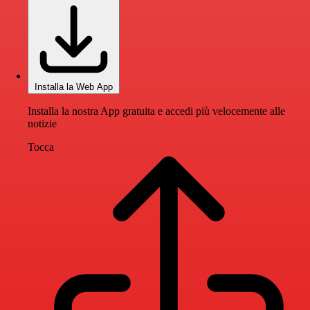
Installa la Web App
Installa la nostra App gratuita e accedi più velocemente alle
notizie
Tocca