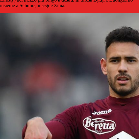
insieme a Schuurs, insegue Zima.