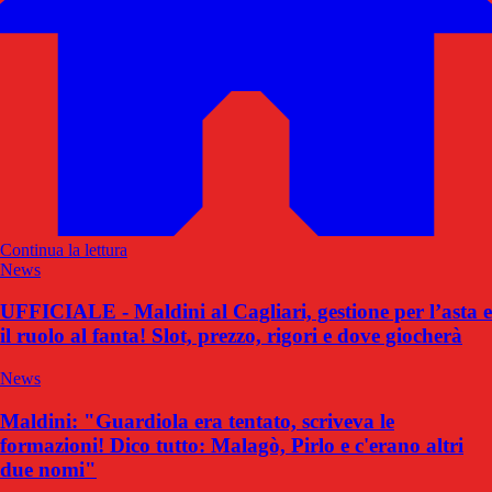
Continua la lettura
News
UFFICIALE - Maldini al Cagliari, gestione per l’asta e
il ruolo al fanta! Slot, prezzo, rigori e dove giocherà
News
Maldini: "Guardiola era tentato, scriveva le
formazioni! Dico tutto: Malagò, Pirlo e c'erano altri
due nomi"