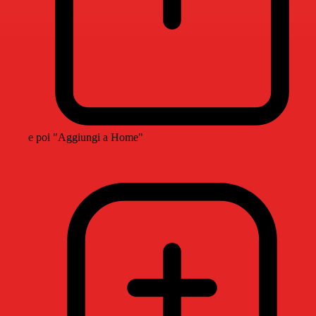
e poi "Aggiungi a Home"