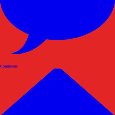
Commenta