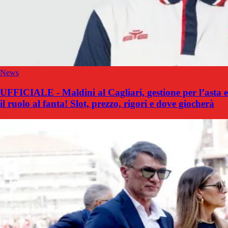
News
UFFICIALE - Maldini al Cagliari, gestione per l’asta e
il ruolo al fanta! Slot, prezzo, rigori e dove giocherà