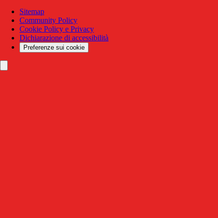
Sitemap
Community Policy
Cookie Policy e Privacy
Dichiarazione di accessibilità
Preferenze sui cookie