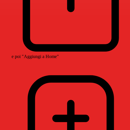
e poi "Aggiungi a Home"