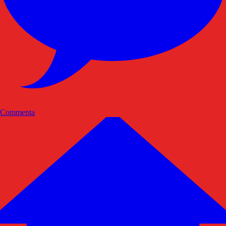
Commenta