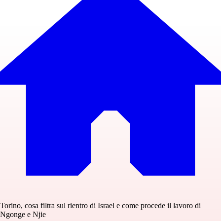
Torino, cosa filtra sul rientro di Israel e come procede il lavoro di
Ngonge e Njie