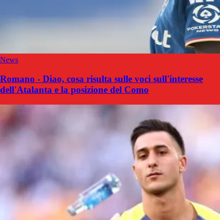
News
Romano - Diao, cosa risulta sulle voci sull'interesse
dell'Atalanta e la posizione del Como