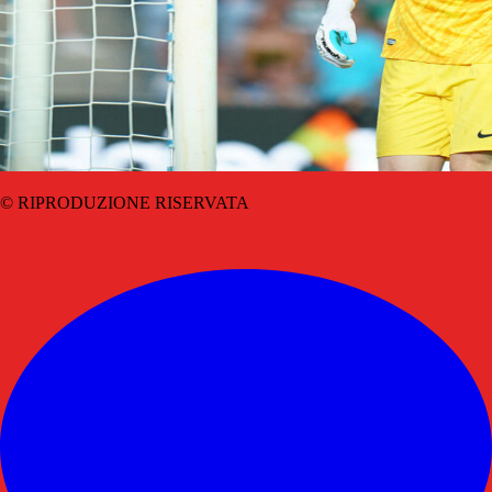
© RIPRODUZIONE RISERVATA