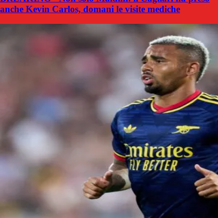
anche Kevin Carlos, domani le visite mediche