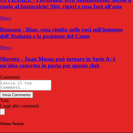
ruolo al fantacalcio! Slot, rigori e cosa fare all’asta
News
Romano - Diao, cosa risulta sulle voci sull'interesse
dell'Atalanta e la posizione del Como
News
Moretto - Juan Musso può tornare in Serie A: è
un'idea concreta in porta per questo club
Commenti
Invia Commento
Tutti
Leggi altri commenti
Ultime Notizie