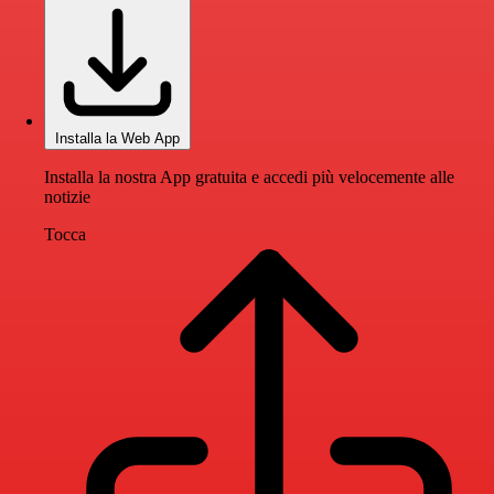
Installa la Web App
Installa la nostra App gratuita e accedi più velocemente alle
notizie
Tocca