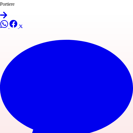
Portiere