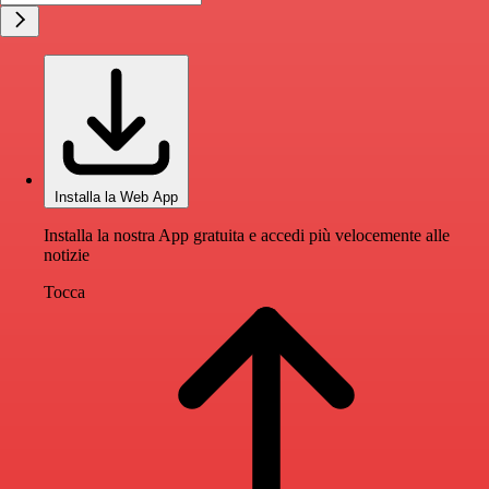
Installa la Web App
Installa la nostra App gratuita e accedi più velocemente alle
notizie
Tocca