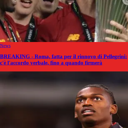
News
BREAKING - Roma, fatta per il rinnovo di Pellegrini:
c'è l'accordo verbale, fino a quando firmerà