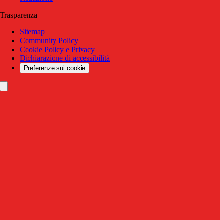
Trasparenza
Sitemap
Community Policy
Cookie Policy e Privacy
Dichiarazione di accessibilità
Preferenze sui cookie