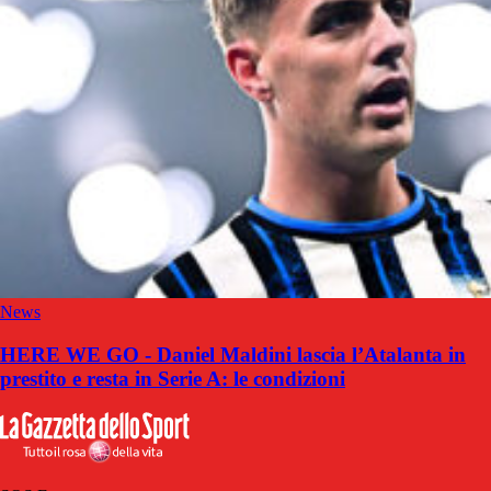
News
HERE WE GO - Daniel Maldini lascia l’Atalanta in
prestito e resta in Serie A: le condizioni