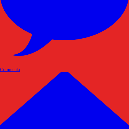
Commenta