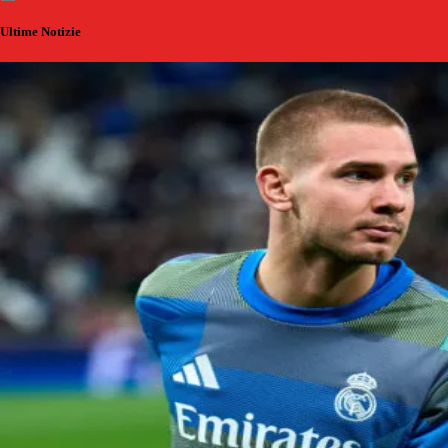
Ultime Notizie