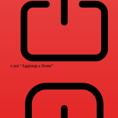
e poi "Aggiungi a Home"