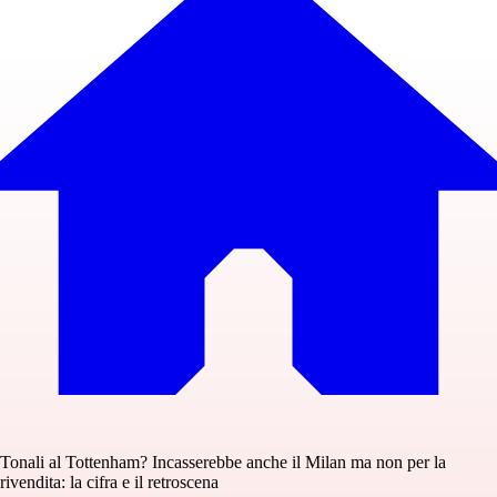
Tonali al Tottenham? Incasserebbe anche il Milan ma non per la
rivendita: la cifra e il retroscena