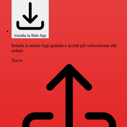
Installa la Web App
Installa la nostra App gratuita e accedi più velocemente alle
notizie
Tocca