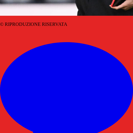
© RIPRODUZIONE RISERVATA