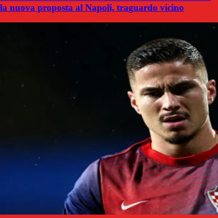
la nuova proposta al Napoli, traguardo vicino