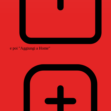
e poi "Aggiungi a Home"