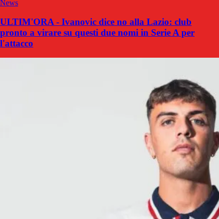
News
ULTIM'ORA - Ivanovic dice no alla Lazio: club
pronto a virare su questi due nomi in Serie A per
l'attacco