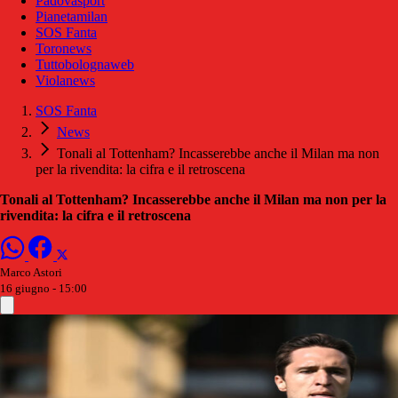
Padovasport
Pianetamilan
SOS Fanta
Toronews
Tuttobolognaweb
Violanews
SOS Fanta
News
Tonali al Tottenham? Incasserebbe anche il Milan ma non
per la rivendita: la cifra e il retroscena
Tonali al Tottenham? Incasserebbe anche il Milan ma non per la
rivendita: la cifra e il retroscena
Marco Astori
16 giugno - 15:00