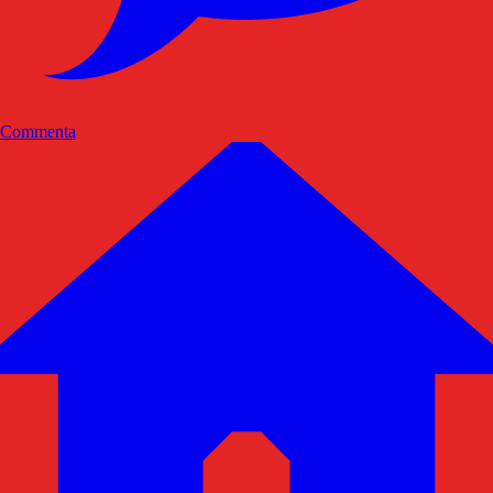
Commenta