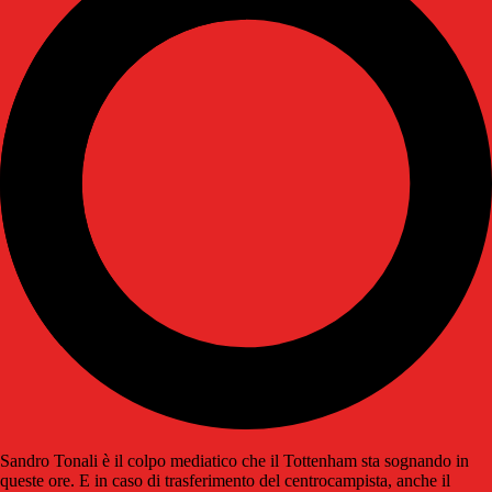
Sandro Tonali è il colpo mediatico che il Tottenham sta sognando in
queste ore. E in caso di trasferimento del centrocampista, anche il