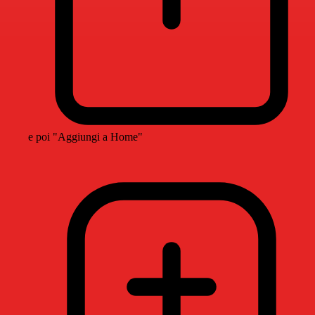
e poi "Aggiungi a Home"