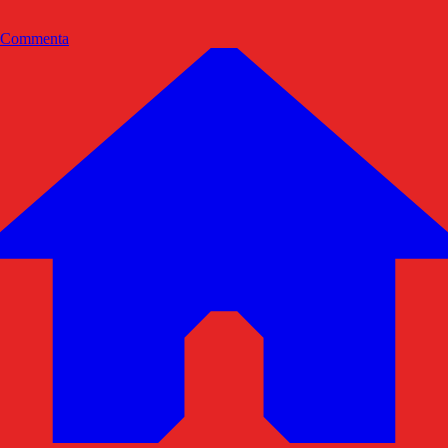
Commenta