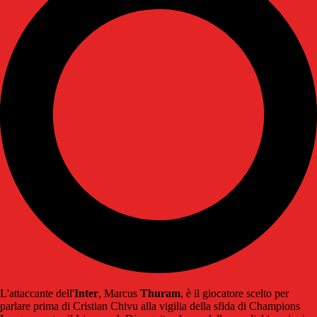
L'attaccante dell'
Inter
, Marcus
Thuram
, è il giocatore scelto per
parlare prima di Cristian Chivu alla vigilia della sfida di Champions