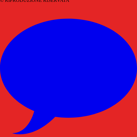
© RIPRODUZIONE RISERVATA