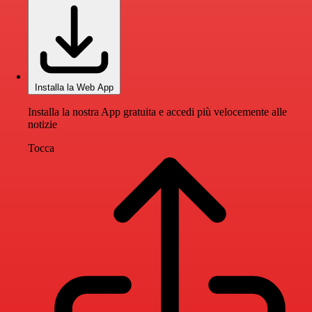
Installa la Web App
Installa la nostra App gratuita e accedi più velocemente alle
notizie
Tocca