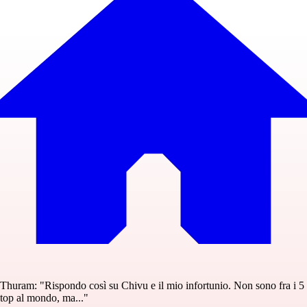
Thuram: "Rispondo così su Chivu e il mio infortunio. Non sono fra i 5
top al mondo, ma..."