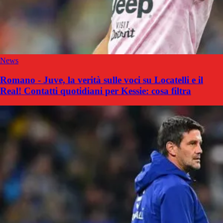
News
Romano - Juve, la verità sulle voci su Locatelli e il
Real! Contatti quotidiani per Kessie: cosa filtra