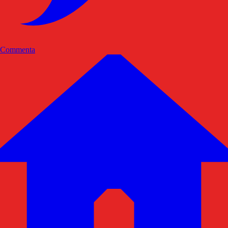
Commenta