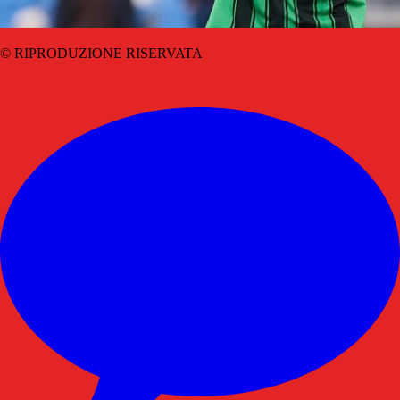
© RIPRODUZIONE RISERVATA