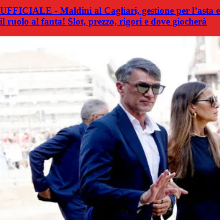
UFFICIALE - Maldini al Cagliari, gestione per l’asta e
il ruolo al fanta! Slot, prezzo, rigori e dove giocherà