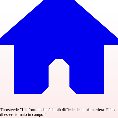
Thorstvedt: "L'infortunio la sfida più difficile della mia carriera. Felice
di essere tornato in campo!"