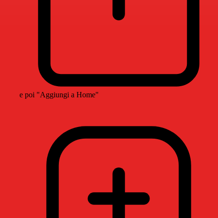
e poi "Aggiungi a Home"