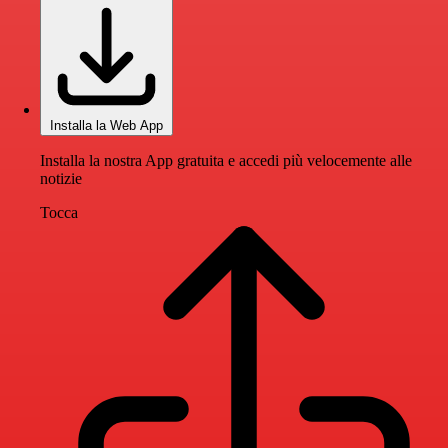
Installa la Web App
Installa la nostra App gratuita e accedi più velocemente alle
notizie
Tocca