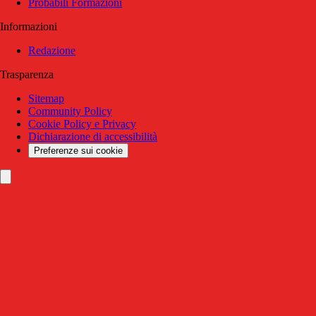
Probabili Formazioni
Informazioni
Redazione
Trasparenza
Sitemap
Community Policy
Cookie Policy e Privacy
Dichiarazione di accessibilità
Preferenze sui cookie