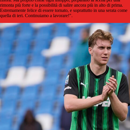
rimonta più forte e la possibilità di salire ancora più in alto di prima.
Estremamente felice di essere tornato, e soprattutto in una serata come
quella di ieri. Continuiamo a lavorare!".