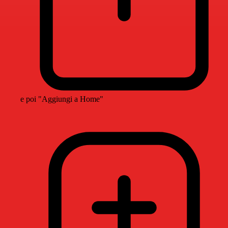
e poi "Aggiungi a Home"