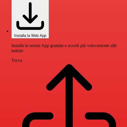
Installa la Web App
Installa la nostra App gratuita e accedi più velocemente alle
notizie
Tocca