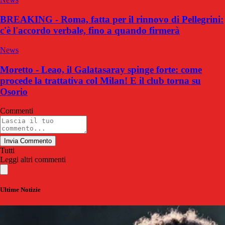
BREAKING - Roma, fatta per il rinnovo di Pellegrini:
c'è l'accordo verbale, fino a quando firmerà
News
Moretto - Leao, il Galatasaray spinge forte: come
procede la trattativa col Milan! E il club torna su
Osorio
Commenti
Invia Commento
Tutti
Leggi altri commenti
Ultime Notizie