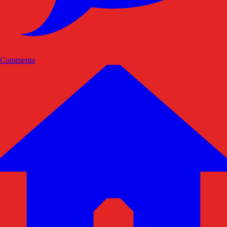
Commenta