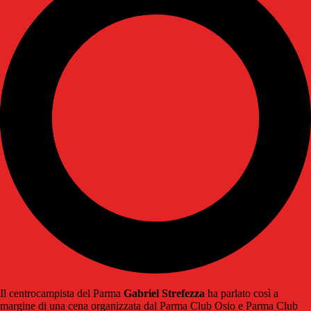
Il centrocampista del Parma
Gabriel Strefezza
ha parlato così a
margine di una cena organizzata dal Parma Club Osio e Parma Club