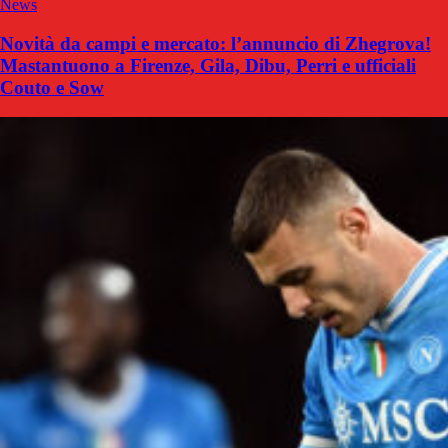
News
Novità da campi e mercato: l’annuncio di Zhegrova!
Mastantuono a Firenze, Gila, Dibu, Perri e ufficiali
Couto e Sow