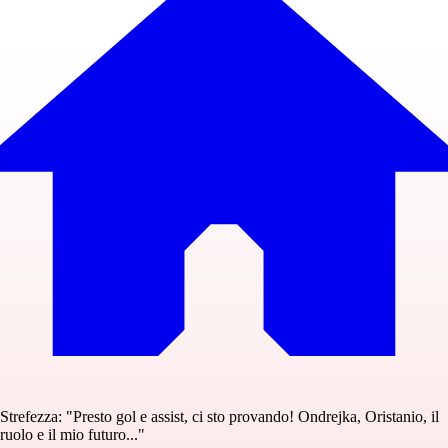
Strefezza: "Presto gol e assist, ci sto provando! Ondrejka, Oristanio, il
ruolo e il mio futuro..."