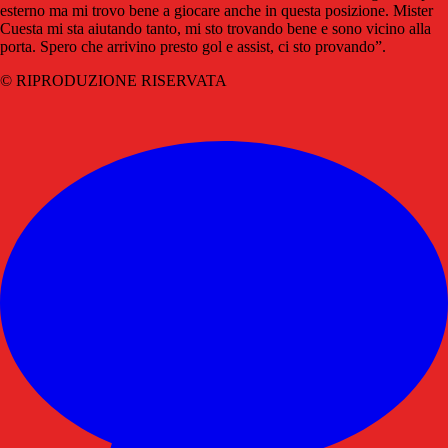
esterno ma mi trovo bene a giocare anche in questa posizione. Mister
Cuesta mi sta aiutando tanto, mi sto trovando bene e sono vicino alla
porta. Spero che arrivino presto gol e assist, ci sto provando”.
© RIPRODUZIONE RISERVATA