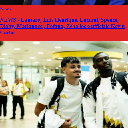
News
NEWS - Lautaro, Luis Henrique, Lucumi, Spence,
Diaby, Marianucci, Fofana, Zeballos e ufficiale Kevin
Carlos