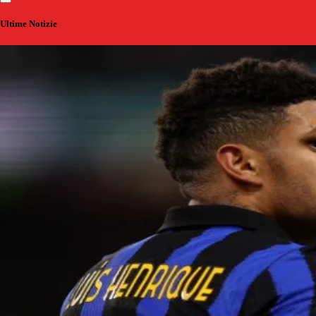
Ultime Notizie