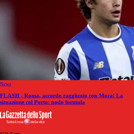
News
FLASH - Roma, accordo raggiunto con Mora! La
situazione col Porto: nodo formula
SOS Fanta