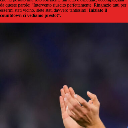
da queste parole: "Intervento riuscito perfettamente. Ringrazio tutti per
essermi stati vicino, siete stati davvero tantissimi!
Iniziato il
countdown ci vediamo presto!
".