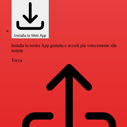
Installa la Web App
Installa la nostra App gratuita e accedi più velocemente alle
notizie
Tocca