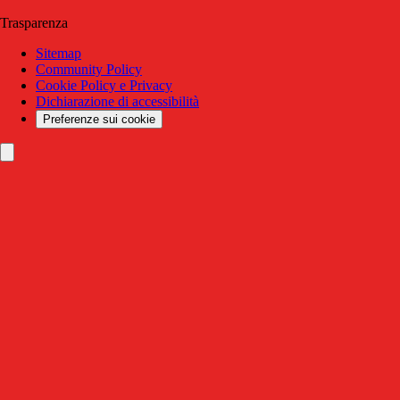
Trasparenza
Sitemap
Community Policy
Cookie Policy e Privacy
Dichiarazione di accessibilità
Preferenze sui cookie