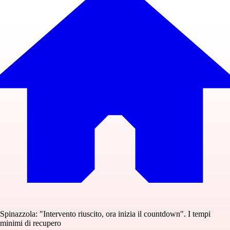
Spinazzola: "Intervento riuscito, ora inizia il countdown". I tempi
minimi di recupero