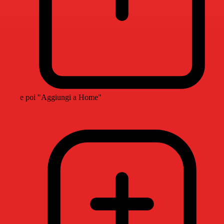
e poi "Aggiungi a Home"