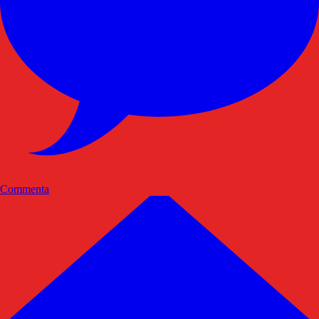
Commenta