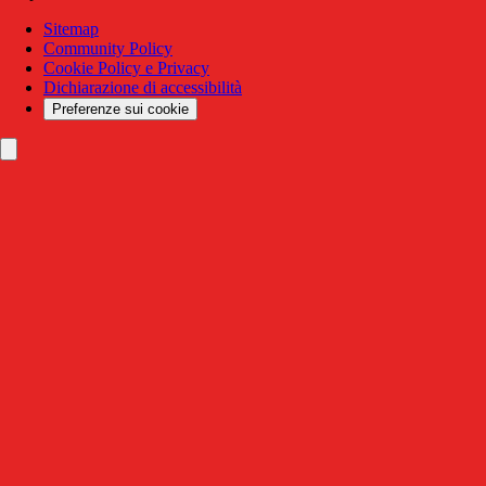
Sitemap
Community Policy
Cookie Policy e Privacy
Dichiarazione di accessibilità
Preferenze sui cookie