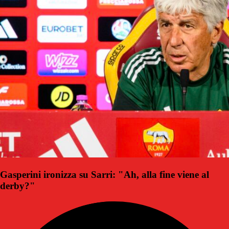
Gasperini ironizza su Sarri: "Ah, alla fine viene al
derby?"