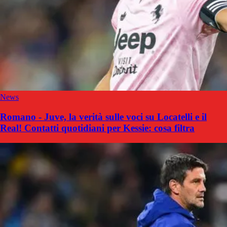
News
Romano - Juve, la verità sulle voci su Locatelli e il
Real! Contatti quotidiani per Kessie: cosa filtra