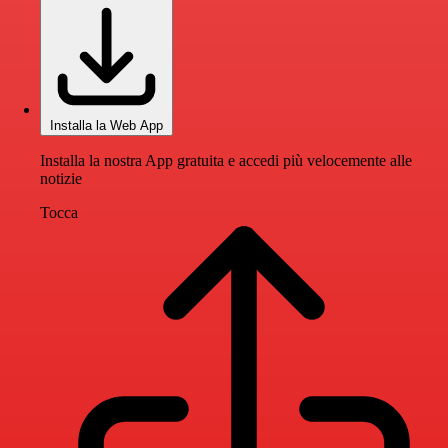
Installa la Web App
Installa la nostra App gratuita e accedi più velocemente alle
notizie
Tocca