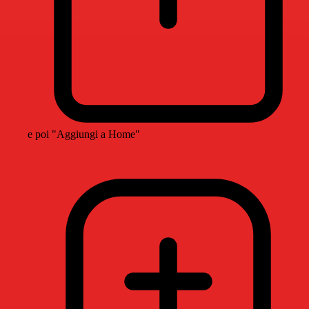
e poi "Aggiungi a Home"