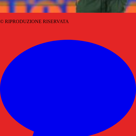
© RIPRODUZIONE RISERVATA