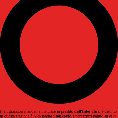
Fra i giocatori mandati a maturare in prestito
dall'Inter
chi si è distinto
in questa stagione è Aleksandar
Stankovic
. I nerazzurri hanno su di lui