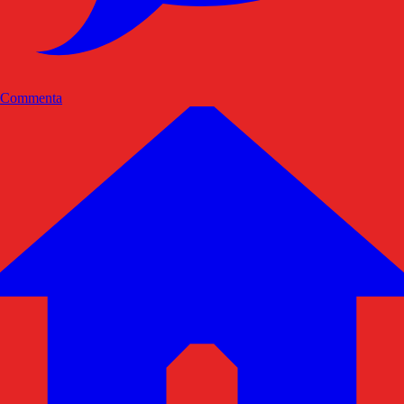
Commenta