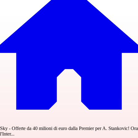
Sky - Offerte da 40 milioni di euro dalla Premier per A. Stankovic! Ora
l'Inter...