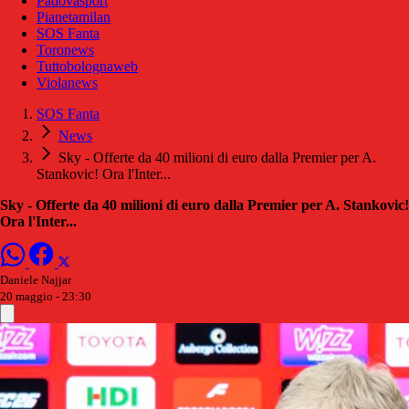
Padovasport
Pianetamilan
SOS Fanta
Toronews
Tuttobolognaweb
Violanews
SOS Fanta
News
Sky - Offerte da 40 milioni di euro dalla Premier per A.
Stankovic! Ora l'Inter...
Sky - Offerte da 40 milioni di euro dalla Premier per A. Stankovic!
Ora l'Inter...
Daniele Najjar
20 maggio - 23:30