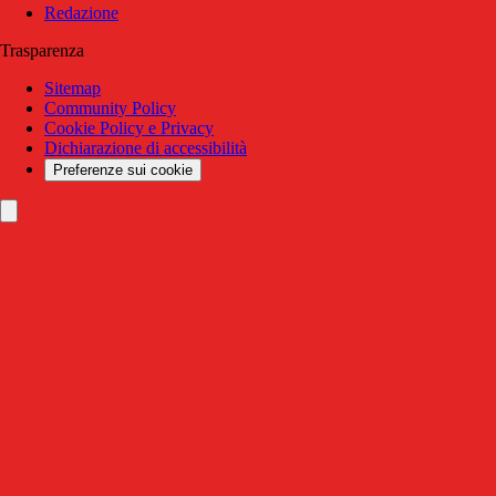
Redazione
Trasparenza
Sitemap
Community Policy
Cookie Policy e Privacy
Dichiarazione di accessibilità
Preferenze sui cookie