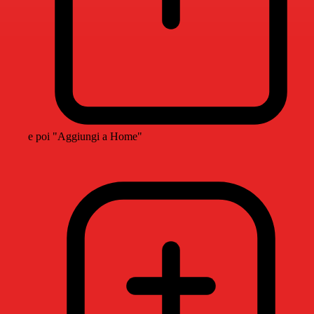
e poi "Aggiungi a Home"