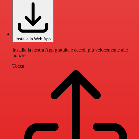
Installa la Web App
Installa la nostra App gratuita e accedi più velocemente alle
notizie
Tocca