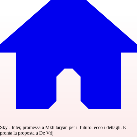
Sky - Inter, promessa a Mkhitaryan per il futuro: ecco i dettagli. E
pronta la proposta a De Vrij