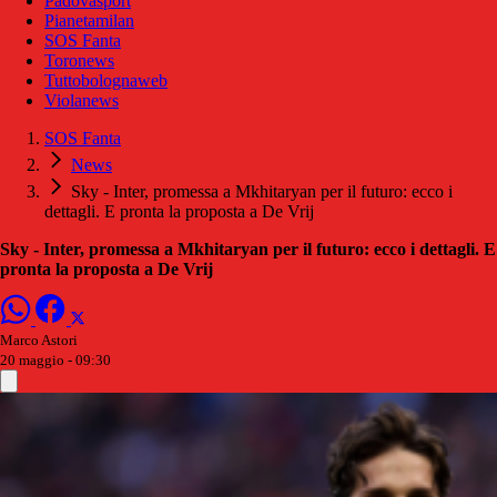
Padovasport
Pianetamilan
SOS Fanta
Toronews
Tuttobolognaweb
Violanews
SOS Fanta
News
Sky - Inter, promessa a Mkhitaryan per il futuro: ecco i
dettagli. E pronta la proposta a De Vrij
Sky - Inter, promessa a Mkhitaryan per il futuro: ecco i dettagli. E
pronta la proposta a De Vrij
Marco Astori
20 maggio - 09:30