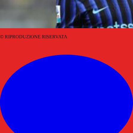
© RIPRODUZIONE RISERVATA