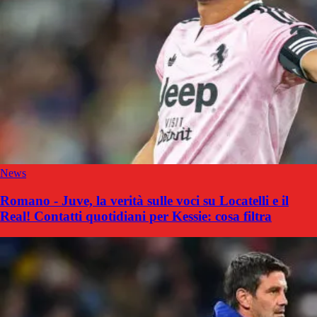
News
Romano - Juve, la verità sulle voci su Locatelli e il
Real! Contatti quotidiani per Kessie: cosa filtra