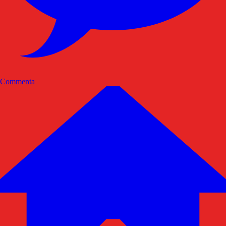
Commenta