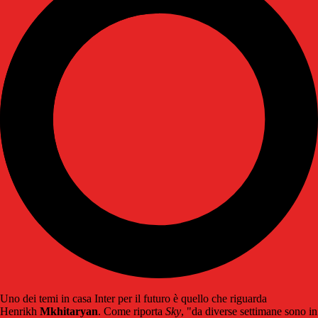
Uno dei temi in casa Inter per il futuro è quello che riguarda
Henrikh
Mkhitaryan
. Come riporta
Sky
, "da diverse settimane sono in